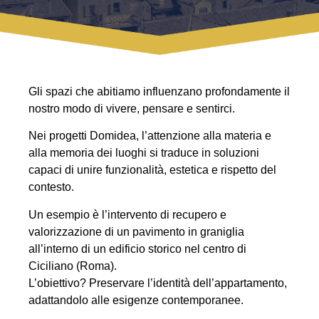
Gli spazi che abitiamo influenzano profondamente il
nostro modo di vivere, pensare e sentirci.
Nei progetti Domidea, l’attenzione alla materia e
alla memoria dei luoghi si traduce in soluzioni
capaci di unire funzionalità, estetica e rispetto del
contesto.
Un esempio è l’intervento di recupero e
valorizzazione di un pavimento in graniglia
all’interno di un edificio storico nel centro di
Ciciliano (Roma).
L’obiettivo? Preservare l’identità dell’appartamento,
adattandolo alle esigenze contemporanee.