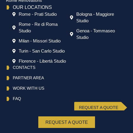
Rome Renovations
OUR LOCATIONS
Rome - Prati Studio
Bologna - Maggiore
Studio
Rome - Re di Roma
Studio
Genoa - Tommaseo
Studio
Milan - Missori Studio
Turin - San Carlo Studio
Florence - Libertà Studio
CONTACTS
PARTNER AREA
WORK WITH US
FAQ
REQUEST A QUOTE
REQUEST A QUOTE