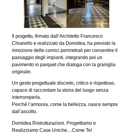
Il progetto, firmato dall’Architetto Francesco
Chiariello e realizzato da Domidea, ha previsto la
rimozione delle cornici perimetrali per consentire il
passaggio degli impianti, integrando poi un
pavimento in parquet che dialoga con la graniglia
originale.
Un gesto progettuale discreto, critico e rispettoso,
capace di raccontare la storia del luogo senza
interromperla.
Perché l’armonia, come la bellezza, nasce sempre
dall’ascolto.
Domidea Ristrutturazioni. Progettiamo e
Realizziamo Case Uniche…Come Te!