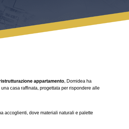
ristrutturazione appartamento
, Domidea ha
 una casa raffinata, progettata per rispondere alle
 accoglienti, dove materiali naturali e palette