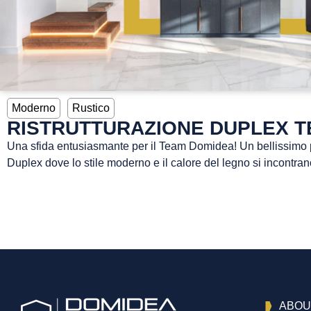
Moderno
Rustico
RISTRUTTURAZIONE DUPLEX T
Una sfida entusiasmante per il Team Domidea! Un bellissimo p
Duplex dove lo stile moderno e il calore del legno si incontran
ABOU