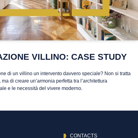
ZIONE VILLINO: CASE STUDY
one di un villino un intervento davvero speciale? Non si tratta
i, ma di creare un’armonia perfetta tra l’architettura
rale e le necessità del vivere moderno.
CONTACTS