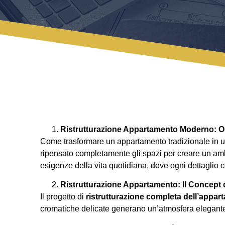
Ristrutturazione Appartamento Moderno:
Come trasformare un appartamento tradizionale in u
ripensato completamente gli spazi per creare un ambie
esigenze della vita quotidiana, dove ogni dettaglio co
Ristrutturazione Appartamento: Il Concept 
Il progetto di
ristrutturazione completa dell’appa
cromatiche delicate generano un’atmosfera elegante