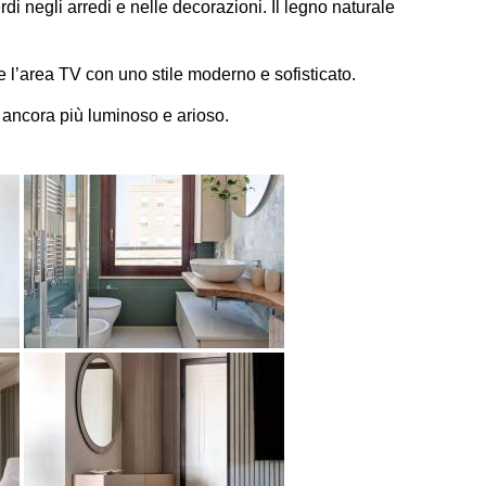
rdi negli arredi e nelle decorazioni. Il legno naturale
e l’area TV con uno stile moderno e sofisticato.
 ancora più luminoso e arioso.