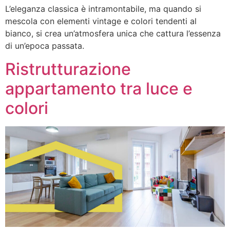
L’eleganza classica è intramontabile, ma quando si
mescola con elementi vintage e colori tendenti al
bianco, si crea un’atmosfera unica che cattura l’essenza
di un’epoca passata.
Ristrutturazione
appartamento tra luce e
colori