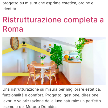
progetto su misura che esprime estetica, ordine e
identità.
Ristrutturazione completa a
Roma
Una ristrutturazione su misura per migliorare estetica,
funzionalità e comfort. Progetto, gestione, direzione
lavori e valorizzazione della luce naturale: un perfetto
esempio del Metodo Domidea.