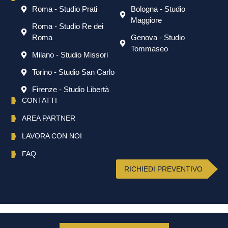
Roma - Studio Prati
Bologna - Studio
Maggiore
Roma - Studio Re dei
Roma
Genova - Studio
Tommaseo
Milano - Studio Missori
Torino - Studio San Carlo
Firenze - Studio Libertà
CONTATTI
AREA PARTNER
LAVORA CON NOI
FAQ
RICHIEDI PREVENTIVO
Italiano