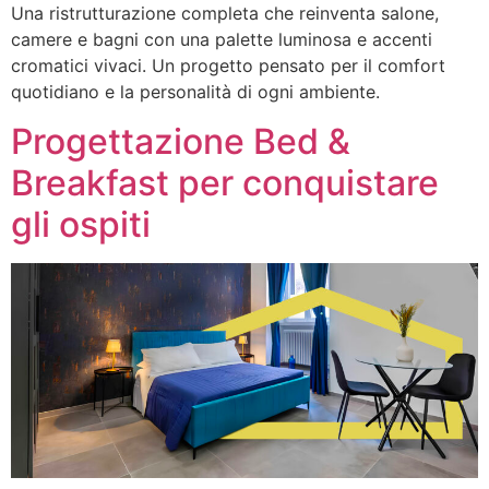
Una ristrutturazione completa che reinventa salone,
camere e bagni con una palette luminosa e accenti
cromatici vivaci. Un progetto pensato per il comfort
quotidiano e la personalità di ogni ambiente.
Progettazione Bed &
Breakfast per conquistare
gli ospiti