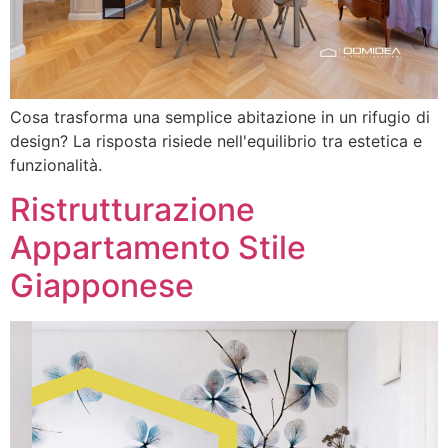
Cosa trasforma una semplice abitazione in un rifugio di
design? La risposta risiede nell'equilibrio tra estetica e
funzionalità.
Ristrutturazione
Appartamento Stile
Giapponese