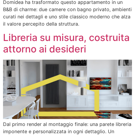
Domidea ha trasformato questo appartamento in un
B&B di charme: due camere con bagno privato, ambienti
curati nei dettagli e uno stile classico moderno che alza
il valore percepito della struttura.
Libreria su misura, costruita
attorno ai desideri
Dal primo render al montaggio finale: una parete libreria
imponente e personalizzata in ogni dettaglio. Un