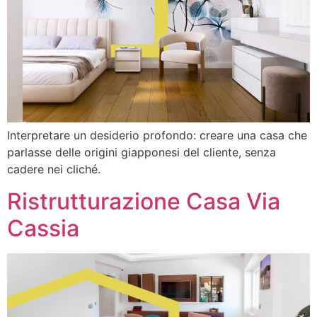
Interpretare un desiderio profondo: creare una casa che
parlasse delle origini giapponesi del cliente, senza
cadere nei cliché.
Ristrutturazione Casa Via
Cassia