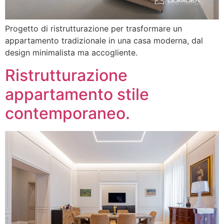
Progetto di ristrutturazione per trasformare un
appartamento tradizionale in una casa moderna, dal
design minimalista ma accogliente.
Ristrutturazione
appartamento stile
contemporaneo.