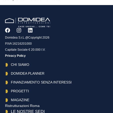
Domidea S.r.L.@Copyright 2026
P.IVA 16216201000
Capitale Sociale € 20.000 I.V.
Privacy Policy
CHI SIAMO
DOMIDEA PLANNER
FINANZIAMENTO SENZA INTERESSI
PROGETTI
MAGAZINE
Ristrutturazioni Roma
LE NOSTRE SEDI