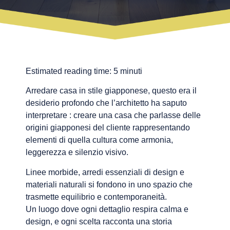
Estimated reading time:
5
minuti
Arredare casa in stile giapponese, questo era il
desiderio profondo che l’architetto ha saputo
interpretare : creare una casa che parlasse delle
origini giapponesi del cliente rappresentando
elementi di quella cultura come armonia,
leggerezza e silenzio visivo.
Linee morbide, arredi essenziali di design e
materiali naturali si fondono in uno spazio che
trasmette equilibrio e contemporaneità.
Un luogo dove ogni dettaglio respira calma e
design, e ogni scelta racconta una storia