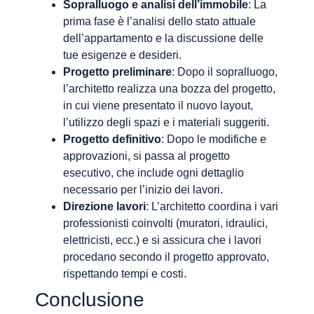
Sopralluogo e analisi dell’immobile
: La
prima fase è l’analisi dello stato attuale
dell’appartamento e la discussione delle
tue esigenze e desideri.
Progetto preliminare
: Dopo il sopralluogo,
l’architetto realizza una bozza del progetto,
in cui viene presentato il nuovo layout,
l’utilizzo degli spazi e i materiali suggeriti.
Progetto definitivo
: Dopo le modifiche e
approvazioni, si passa al progetto
esecutivo, che include ogni dettaglio
necessario per l’inizio dei lavori.
Direzione lavori
: L’architetto coordina i vari
professionisti coinvolti (muratori, idraulici,
elettricisti, ecc.) e si assicura che i lavori
procedano secondo il progetto approvato,
rispettando tempi e costi.
Conclusione