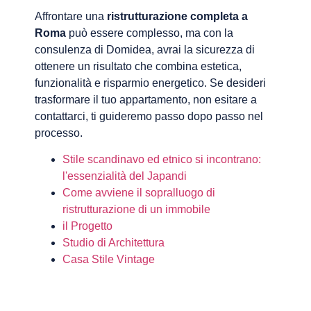
Affrontare una
ristrutturazione completa a
Roma
può essere complesso, ma con la
consulenza di Domidea, avrai la sicurezza di
ottenere un risultato che combina estetica,
funzionalità e risparmio energetico. Se desideri
trasformare il tuo appartamento, non esitare a
contattarci, ti guideremo passo dopo passo nel
processo.
Stile scandinavo ed etnico si incontrano:
l'essenzialità del Japandi
Come avviene il sopralluogo di
ristrutturazione di un immobile
il Progetto
Studio di Architettura
Casa Stile Vintage