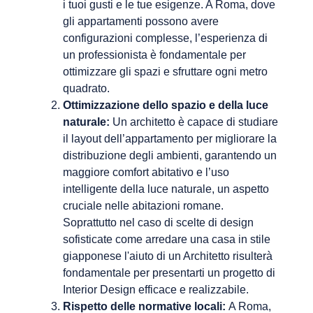
i tuoi gusti e le tue esigenze. A Roma, dove
gli appartamenti possono avere
configurazioni complesse, l’esperienza di
un professionista è fondamentale per
ottimizzare gli spazi e sfruttare ogni metro
quadrato.
Ottimizzazione dello spazio e della luce
naturale:
Un architetto è capace di studiare
il layout dell’appartamento per migliorare la
distribuzione degli ambienti, garantendo un
maggiore comfort abitativo e l’uso
intelligente della luce naturale, un aspetto
cruciale nelle abitazioni romane.
Soprattutto nel caso di scelte di design
sofisticate come arredare una casa in stile
giapponese l'aiuto di un Architetto risulterà
fondamentale per presentarti un progetto di
Interior Design efficace e realizzabile.
Rispetto delle normative locali:
A Roma,