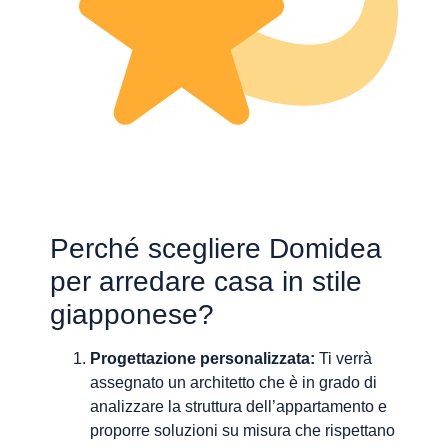
Perché scegliere Domidea
per arredare casa in stile
giapponese?
Progettazione personalizzata:
Ti verrà
assegnato un architetto che è in grado di
analizzare la struttura dell’appartamento e
proporre soluzioni su misura che rispettano