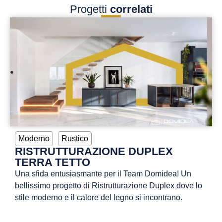
Progetti
correlati
Moderno
Rustico
RISTRUTTURAZIONE DUPLEX
TERRA TETTO
Una sfida entusiasmante per il Team Domidea! Un
bellissimo progetto di Ristrutturazione Duplex dove lo
stile moderno e il calore del legno si incontrano.