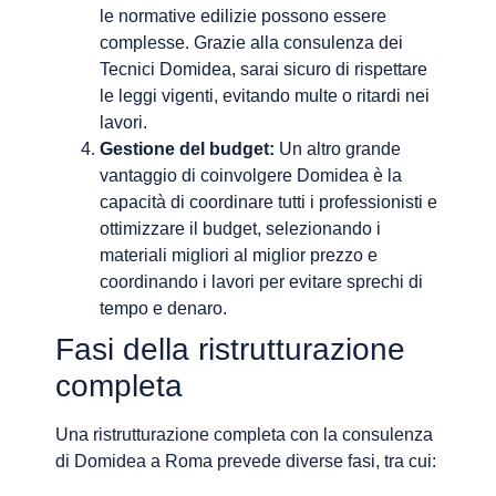
le normative edilizie possono essere
complesse. Grazie alla consulenza dei
Tecnici Domidea, sarai sicuro di rispettare
le leggi vigenti, evitando multe o ritardi nei
lavori.
Gestione del budget:
Un altro grande
vantaggio di coinvolgere Domidea è la
capacità di coordinare tutti i professionisti e
ottimizzare il budget, selezionando i
materiali migliori al miglior prezzo e
coordinando i lavori per evitare sprechi di
tempo e denaro.
Fasi della ristrutturazione
completa
Una ristrutturazione completa con la consulenza
di Domidea a Roma prevede diverse fasi, tra cui: