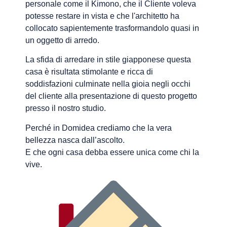
personale come il Kimono, che il Cliente voleva
potesse restare in vista e che l'architetto ha
collocato sapientemente trasformandolo quasi in
un oggetto di arredo.
La sfida di arredare in stile giapponese questa
casa è risultata stimolante e ricca di
soddisfazioni culminate nella gioia negli occhi
del cliente alla presentazione di questo progetto
presso il nostro studio.
Perché in Domidea crediamo che la vera
bellezza nasca dall’ascolto.
E che ogni casa debba essere unica come chi la
vive.