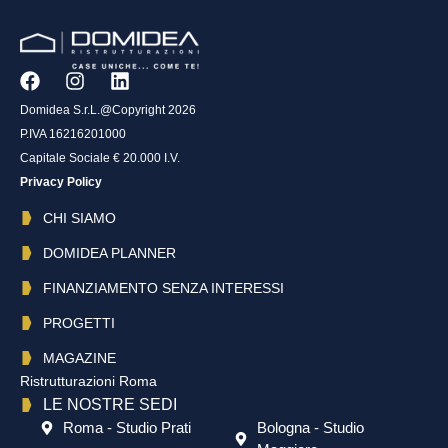
Domidea S.r.L.@Copyright 2026
P.IVA 16216201000
Capitale Sociale € 20.000 I.V.
Privacy Policy
CHI SIAMO
DOMIDEA PLANNER
FINANZIAMENTO SENZA INTERESSI
PROGETTI
MAGAZINE
Ristrutturazioni Roma
LE NOSTRE SEDI
Roma - Studio Prati
Bologna - Studio