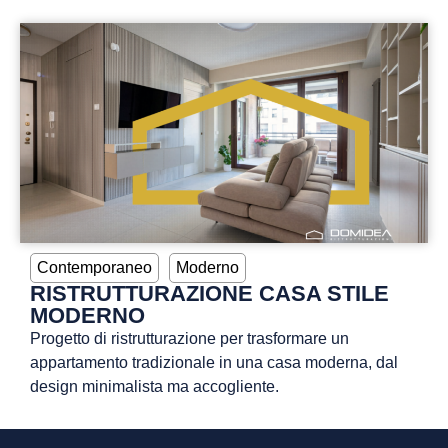
Contemporaneo
Moderno
RISTRUTTURAZIONE CASA STILE
MODERNO
Progetto di ristrutturazione per trasformare un
appartamento tradizionale in una casa moderna, dal
design minimalista ma accogliente.