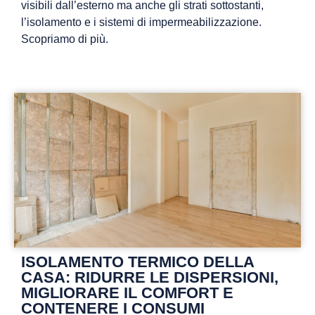
visibili dall’esterno ma anche gli strati sottostanti,
l’isolamento e i sistemi di impermeabilizzazione.
Scopriamo di più.
ISOLAMENTO TERMICO DELLA
CASA: RIDURRE LE DISPERSIONI,
MIGLIORARE IL COMFORT E
CONTENERE I CONSUMI