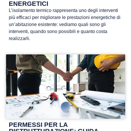
ENERGETICI
L’isolamento termico rappresenta uno degli interventi
più efficaci per migliorare le prestazioni energetiche di
un’abitazione esistente: vediamo quali sono gli
interventi, quando sono possibili e quanto costa
realizzarli.
PERMESSI PER LA