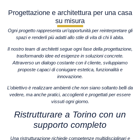
Progettazione e architettura per una casa
su misura
Ogni progetto rappresenta un’opportunità per reinterpretare gli
spazi e renderli più adatti allo stile di vita di chi li abita.
Il nostro team di architetti segue ogni fase della progettazione,
trasformando idee ed esigenze in soluzioni concrete.
Attraverso un dialogo costante con il cliente, sviluppiamo
proposte capaci di coniugare estetica, funzionalità e
innovazione.
L’obiettivo è realizzare ambienti che non siano soltanto belli da
vedere, ma anche pratici, accoglienti e progettati per essere
vissuti ogni giorno.
Ristrutturare a Torino con un
supporto completo
Una ristrutturazione richiede competenze multidisciplinari e