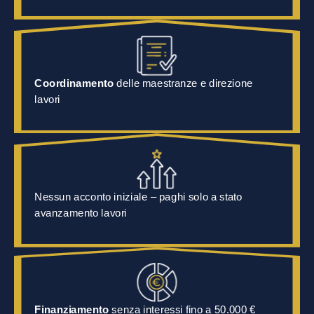
Coordinamento
delle maestranze e direzione
lavori
Nessun acconto iniziale – paghi solo a stato
avanzamento lavori
Finanziamento
senza interessi fino a
50.000 €