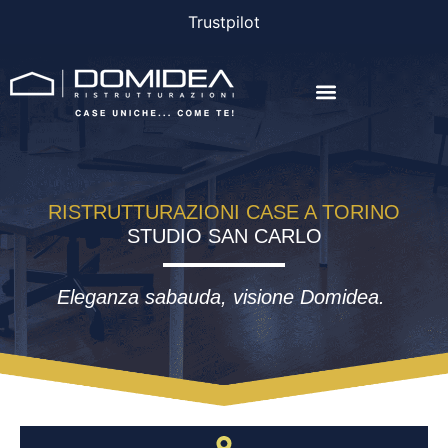
Trustpilot
AGEVOLAZIONI E FINANZIAMENTI
RISTRUTTURAZIONI CASE A TORINO
STUDIO SAN CARLO
Eleganza sabauda, visione
Domidea
.