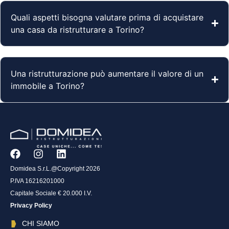
Quali aspetti bisogna valutare prima di acquistare
una casa da ristrutturare a Torino?
Una ristrutturazione può aumentare il valore di un
immobile a Torino?
Domidea S.r.L.@Copyright 2026
P.IVA 16216201000
Capitale Sociale € 20.000 I.V.
Privacy Policy
CHI SIAMO