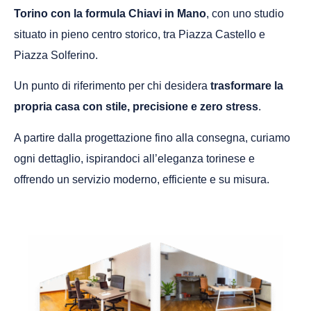
Torino con la formula Chiavi in Mano
, con uno studio
situato in pieno centro storico, tra Piazza Castello e
Piazza Solferino.
Un punto di riferimento per chi desidera
trasformare la
propria casa con stile, precisione e zero stress
.
A partire dalla progettazione fino alla consegna, curiamo
ogni dettaglio, ispirandoci all’eleganza torinese e
offrendo un servizio moderno, efficiente e su misura.