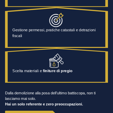
Gestione permessi, pratiche catastali e detrazioni
fiscali
Scelta materiali e
finiture di pregio
Dalla demolizione alla posa dell’ultimo battiscopa, non ti
lasciamo mai solo.
Hai un solo referente e zero preoccupazioni.