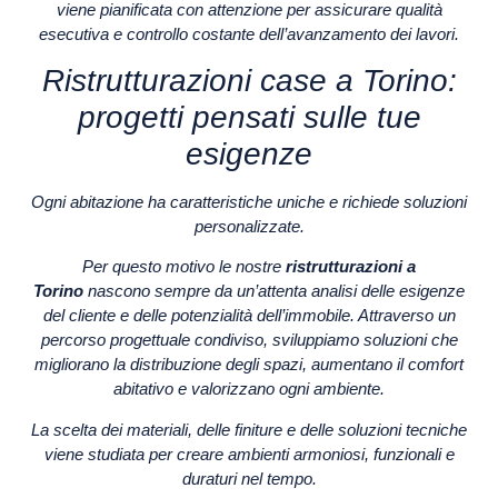
viene pianificata con attenzione per assicurare qualità
esecutiva e controllo costante dell’avanzamento dei lavori.
Ristrutturazioni case a Torino:
progetti pensati sulle tue
esigenze
Ogni abitazione ha caratteristiche uniche e richiede soluzioni
personalizzate.
Per questo motivo le nostre
ristrutturazioni a
Torino
nascono sempre da un’attenta analisi delle esigenze
del cliente e delle potenzialità dell’immobile. Attraverso un
percorso progettuale condiviso, sviluppiamo soluzioni che
migliorano la distribuzione degli spazi, aumentano il comfort
abitativo e valorizzano ogni ambiente.
La scelta dei materiali, delle finiture e delle soluzioni tecniche
viene studiata per creare ambienti armoniosi, funzionali e
duraturi nel tempo.