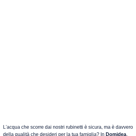
L'acqua che scorre dai nostri rubinetti è sicura, ma è davvero
della qualità che desideri per la tua famiglia? In
Domidea
,