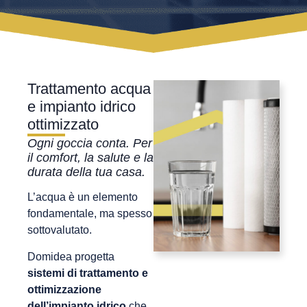
Trattamento acqua
e impianto idrico
ottimizzato
Ogni goccia conta. Per
il comfort, la salute e la
durata della tua casa.
L’acqua è un elemento
fondamentale, ma spesso
sottovalutato.
Domidea progetta
sistemi di trattamento e
ottimizzazione
dell’impianto idrico
che