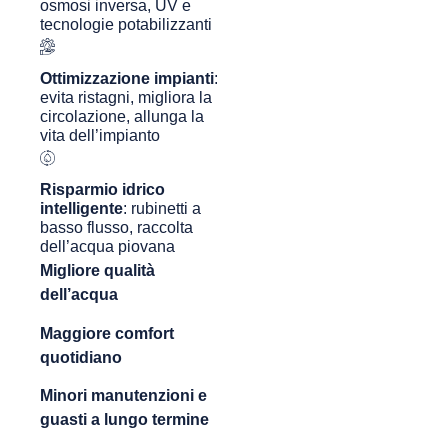
osmosi inversa, UV e
tecnologie potabilizzanti
Ottimizzazione impianti
:
evita ristagni, migliora la
circolazione, allunga la
vita dell’impianto
Risparmio idrico
intelligente
: rubinetti a
basso flusso, raccolta
dell’acqua piovana
Migliore qualità
dell’acqua
Maggiore comfort
quotidiano
Minori manutenzioni e
guasti a lungo termine