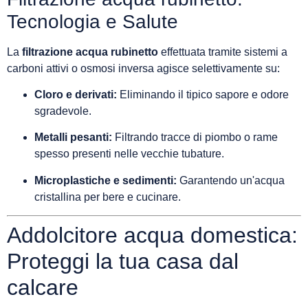
Tecnologia e Salute
La
filtrazione acqua rubinetto
effettuata tramite sistemi a
carboni attivi o osmosi inversa agisce selettivamente su:
Cloro e derivati:
Eliminando il tipico sapore e odore
sgradevole.
Metalli pesanti:
Filtrando tracce di piombo o rame
spesso presenti nelle vecchie tubature.
Microplastiche e sedimenti:
Garantendo un'acqua
cristallina per bere e cucinare.
Addolcitore acqua domestica:
Proteggi la tua casa dal
calcare