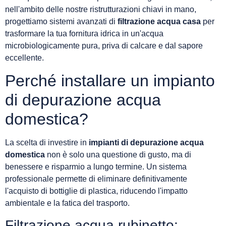
nell'ambito delle nostre ristrutturazioni chiavi in mano,
progettiamo sistemi avanzati di
filtrazione acqua casa
per
trasformare la tua fornitura idrica in un'acqua
microbiologicamente pura, priva di calcare e dal sapore
eccellente.
Perché installare un impianto
di depurazione acqua
domestica?
La scelta di investire in
impianti di depurazione acqua
domestica
non è solo una questione di gusto, ma di
benessere e risparmio a lungo termine. Un sistema
professionale permette di eliminare definitivamente
l'acquisto di bottiglie di plastica, riducendo l'impatto
ambientale e la fatica del trasporto.
Filtrazione acqua rubinetto: