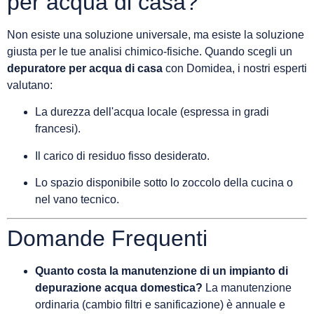
per acqua di casa?
Non esiste una soluzione universale, ma esiste la soluzione
giusta per le tue analisi chimico-fisiche. Quando scegli un
depuratore per acqua di casa
con Domidea, i nostri esperti
valutano:
La durezza dell'acqua locale (espressa in gradi
francesi).
Il carico di residuo fisso desiderato.
Lo spazio disponibile sotto lo zoccolo della cucina o
nel vano tecnico.
Domande Frequenti
Quanto costa la manutenzione di un impianto di
depurazione acqua domestica?
La manutenzione
ordinaria (cambio filtri e sanificazione) è annuale e