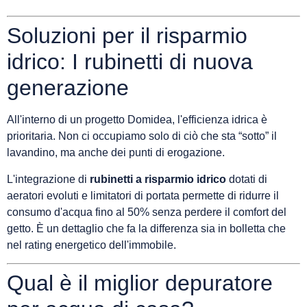
Soluzioni per il risparmio
idrico: I rubinetti di nuova
generazione
All'interno di un progetto Domidea, l'efficienza idrica è
prioritaria. Non ci occupiamo solo di ciò che sta “sotto” il
lavandino, ma anche dei punti di erogazione.
L'integrazione di
rubinetti a risparmio idrico
dotati di
aeratori evoluti e limitatori di portata permette di ridurre il
consumo d'acqua fino al 50% senza perdere il comfort del
getto. È un dettaglio che fa la differenza sia in bolletta che
nel rating energetico dell'immobile.
Qual è il miglior depuratore