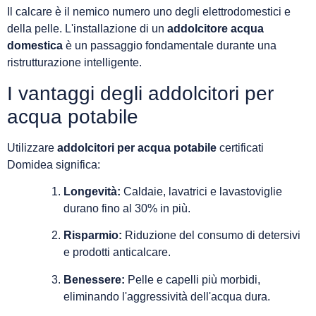
Il calcare è il nemico numero uno degli elettrodomestici e
della pelle. L'installazione di un
addolcitore acqua
domestica
è un passaggio fondamentale durante una
ristrutturazione intelligente.
I vantaggi degli addolcitori per
acqua potabile
Utilizzare
addolcitori per acqua potabile
certificati
Domidea significa:
Longevità:
Caldaie, lavatrici e lavastoviglie
durano fino al 30% in più.
Risparmio:
Riduzione del consumo di detersivi
e prodotti anticalcare.
Benessere:
Pelle e capelli più morbidi,
eliminando l'aggressività dell'acqua dura.