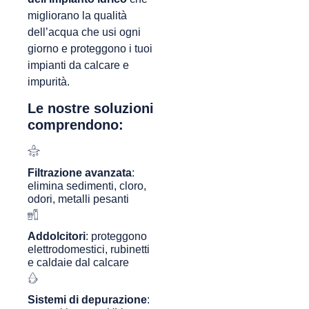
migliorano la qualità
dell’acqua che usi ogni
giorno e proteggono i tuoi
impianti da calcare e
impurità.
Le nostre soluzioni
comprendono:
Filtrazione avanzata
:
elimina sedimenti, cloro,
odori, metalli pesanti
Addolcitori
: proteggono
elettrodomestici, rubinetti
e caldaie dal calcare
Sistemi di depurazione
: