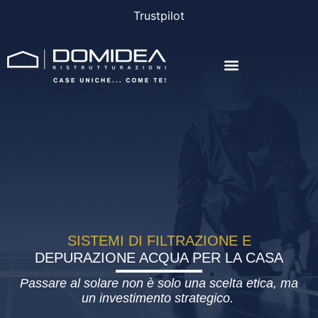
Trustpilot
AGEVOLAZIONI E FINANZIAMENTI
SISTEMI DI FILTRAZIONE E
DEPURAZIONE ACQUA PER LA CASA
Passare al solare non è solo una scelta etica, ma
un investimento strategico.