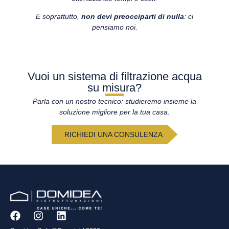
E soprattutto,
non devi preocciparti di nulla
: ci
pensiamo noi.
Vuoi un sistema di filtrazione acqua
su misura?
Parla con un nostro tecnico: studieremo insieme la
soluzione migliore per la tua casa.
RICHIEDI UNA CONSULENZA