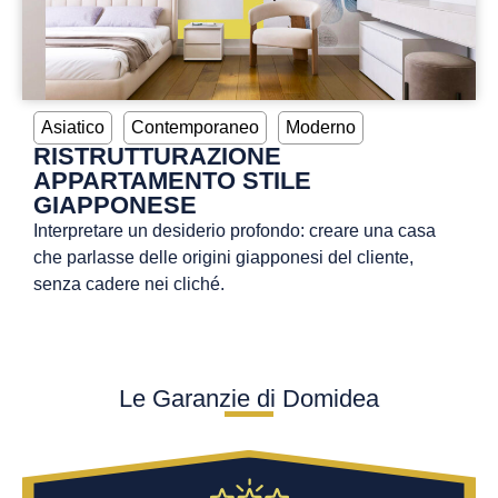
Asiatico
Contemporaneo
Moderno
RISTRUTTURAZIONE
APPARTAMENTO STILE
GIAPPONESE
Interpretare un desiderio profondo: creare una casa
che parlasse delle origini giapponesi del cliente,
senza cadere nei cliché.
Le Garanzie di Domidea