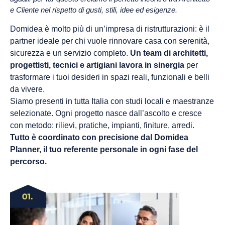
e Cliente nel rispetto di gusti, stili, idee ed esigenze.
Domidea è molto più di un’impresa di ristrutturazioni: è il
partner ideale per chi vuole rinnovare casa con serenità,
sicurezza e un servizio completo.
Un team di architetti,
progettisti, tecnici e artigiani lavora in sinergia
per
trasformare i tuoi desideri in spazi reali, funzionali e belli
da vivere.
Siamo presenti in tutta Italia con studi locali e maestranze
selezionate. Ogni progetto nasce dall’ascolto e cresce
con metodo: rilievi, pratiche, impianti, finiture, arredi.
Tutto è coordinato con precisione dal Domidea
Planner, il tuo referente personale in ogni fase del
percorso.