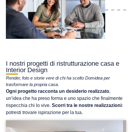
I nostri progetti di ristrutturazione casa e
Interior Design
Render, foto e storie vere di chi ha scelto Domidea per
trasformare la propria casa.
Ogni progetto racconta un desiderio realizzato
,
un’idea che ha preso forma e uno spazio che finalmente
rispecchia chi lo vive.
Scorri tra le nostre realizzazioni
:
potresti trovare ispirazione per la tua.