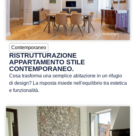
Contemporaneo
RISTRUTTURAZIONE
APPARTAMENTO STILE
CONTEMPORANEO.
Cosa trasforma una semplice abitazione in un rifugio
di design? La risposta risiede nell'equilibrio tra estetica
e funzionalità.