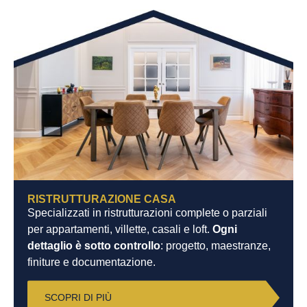
RISTRUTTURAZIONE CASA
Specializzati in ristrutturazioni complete o parziali
per appartamenti, villette, casali e loft.
Ogni
dettaglio è sotto controllo
: progetto, maestranze,
finiture e documentazione.
SCOPRI DI PIÙ