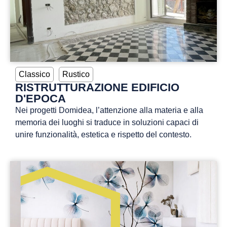
Classico
Rustico
RISTRUTTURAZIONE EDIFICIO
D'EPOCA
Nei progetti Domidea, l’attenzione alla materia e alla
memoria dei luoghi si traduce in soluzioni capaci di
unire funzionalità, estetica e rispetto del contesto.