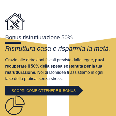
Bonus ristrutturazione 50%
Ristruttura casa e risparmia la metà.
Grazie alle detrazioni fiscali previste dalla legge,
puoi
recuperare il 50% della spesa sostenuta per la tua
ristrutturazione.
Noi di Domidea ti assistiamo in ogni
fase della pratica, senza stress.
SCOPRI COME OTTENERE IL BONUS