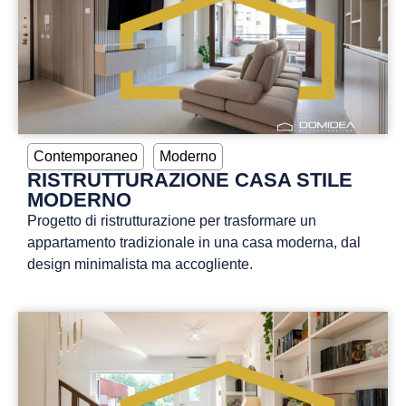
Contemporaneo
Moderno
RISTRUTTURAZIONE CASA STILE
MODERNO
Progetto di ristrutturazione per trasformare un
appartamento tradizionale in una casa moderna, dal
design minimalista ma accogliente.