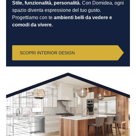
Stile, funzionalità, personalità.
Con Domidea, ogni
spazio diventa espressione del tuo gusto.
Progettiamo con te
ambienti belli da vedere e
comodi da vivere.
SCOPRI INTERIOR DESIGN