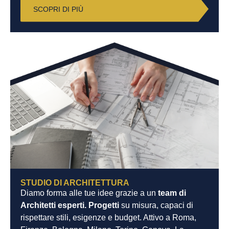
SCOPRI DI PIÙ
STUDIO DI ARCHITETTURA
Diamo forma alle tue idee grazie a un
team di
Architetti esperti. Progetti
su misura, capaci di
rispettare stili, esigenze e budget. Attivo a Roma,