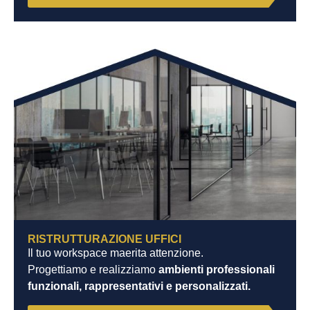
RISTRUTTURAZIONE UFFICI
Il tuo workspace maerita attenzione.
Progettiamo e realizziamo
ambienti professionali
funzionali, rappresentativi e personalizzati.