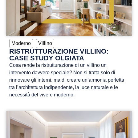
Moderno
Villino
RISTRUTTURAZIONE VILLINO:
CASE STUDY OLGIATA
Cosa rende la ristrutturazione di un villino un
intervento davvero speciale? Non si tratta solo di
rinnovare gli interni, ma di creare un’armonia perfetta
tra l’architettura indipendente, la luce naturale e le
necessità del vivere moderno.