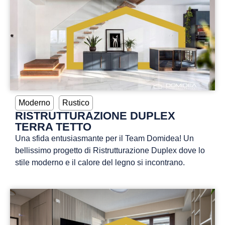
Moderno
Rustico
RISTRUTTURAZIONE DUPLEX
TERRA TETTO
Una sfida entusiasmante per il Team Domidea! Un
bellissimo progetto di Ristrutturazione Duplex dove lo
stile moderno e il calore del legno si incontrano.