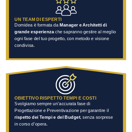
UN TEAM DI ESPERTI
Domidea è formata da
Manager e Architetti di
grande esperienza
che sapranno gestire al meglio
ogni fase del tuo progetto, con metodo e visione
condivisa.
OBIETTIVO RISPETTO TEMPI E COSTI
Svolgiamo sempre un’accurata fase di
Progettazione e Preventivazione per garantire il
rispetto dei Tempi e del Budget
, senza sorprese
in corso d’opera.