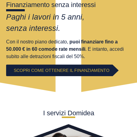
Finanziamento senza interessi
Paghi i lavori in 5 anni,
senza interessi.
Con il nostro piano dedicato,
puoi finanziare fino a
50.000 € in 60 comode rate mensili
. E intanto, accedi
subito alle detrazioni fiscali del 50%.
SCOPRI COME OTTENERE IL FINANZIAMENTO
I servizi Domidea