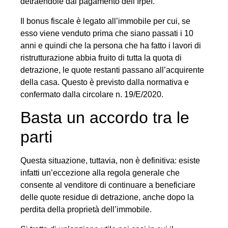
detraendole dal pagamento dell’Irpef.
Il bonus fiscale è legato all’immobile per cui, se
esso viene venduto prima che siano passati i 10
anni e quindi che la persona che ha fatto i lavori di
ristrutturazione abbia fruito di tutta la quota di
detrazione, le quote restanti passano all’acquirente
della casa. Questo è previsto dalla normativa e
confermato dalla circolare n. 19/E/2020.
Basta un accordo tra le
parti
Questa situazione, tuttavia, non è definitiva: esiste
infatti un’eccezione alla regola generale che
consente al venditore di continuare a beneficiare
delle quote residue di detrazione, anche dopo la
perdita della proprietà dell’immobile.