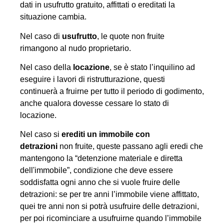
dati in usufrutto gratuito, affittati o ereditati la
situazione cambia.
Nel caso di
usufrutto
, le quote non fruite
rimangono al nudo proprietario.
Nel caso della
locazione
, se è stato l’inquilino ad
eseguire i lavori di ristrutturazione, questi
continuerà a fruirne per tutto il periodo di godimento,
anche qualora dovesse cessare lo stato di
locazione.
Nel caso si
erediti un immobile con
detrazioni
non fruite, queste passano agli eredi che
mantengono la “detenzione materiale e diretta
dell'immobile”, condizione che deve essere
soddisfatta ogni anno che si vuole fruire delle
detrazioni: se per tre anni l’immobile viene affittato,
quei tre anni non si potrà usufruire delle detrazioni,
per poi ricominciare a usufruirne quando l’immobile