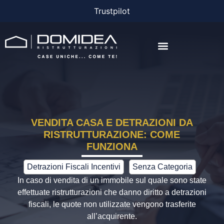
Trustpilot
AGEVOLAZIONI E FINANZIAMENTI
VENDITA CASA E DETRAZIONI DA
RISTRUTTURAZIONE: COME
FUNZIONA
Detrazioni Fiscali Incentivi
Senza Categoria
In caso di vendita di un immobile sul quale sono state
effettuate ristrutturazioni che danno diritto a detrazioni
fiscali, le quote non utilizzate vengono trasferite
all’acquirente.