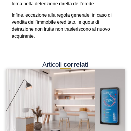
torna nella detenzione diretta dell’erede.
Infine, eccezione alla regola generale, in caso di
vendita dell’immobile ereditato, le quote di
detrazione non fruite non trasferiscono al nuovo
acquirente.
Articoli
correlati