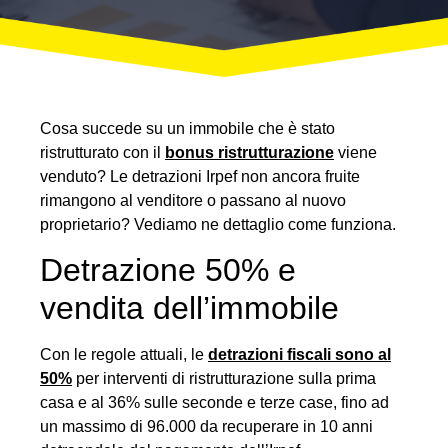
Cosa succede su un immobile che è stato
ristrutturato con il
bonus ristrutturazione
viene
venduto? Le detrazioni Irpef non ancora fruite
rimangono al venditore o passano al nuovo
proprietario? Vediamo ne dettaglio come funziona.
Detrazione 50% e
vendita dell’immobile
Con le regole attuali, le
detrazioni fiscali sono al
50%
per interventi di ristrutturazione sulla prima
casa e al 36% sulle seconde e terze case, fino ad
un massimo di 96.000 da recuperare in 10 anni