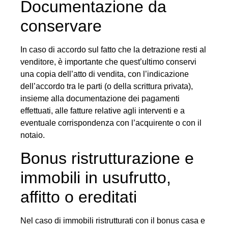
Documentazione da
conservare
In caso di accordo sul fatto che la detrazione resti al
venditore, è importante che quest’ultimo conservi
una copia dell’atto di vendita, con l’indicazione
dell’accordo tra le parti (o della scrittura privata),
insieme alla documentazione dei pagamenti
effettuati, alle fatture relative agli interventi e a
eventuale corrispondenza con l’acquirente o con il
notaio.
Bonus ristrutturazione e
immobili in usufrutto,
affitto o ereditati
Nel caso di immobili ristrutturati con il bonus casa e