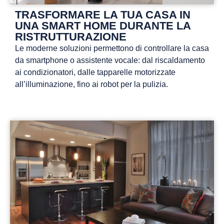
TRASFORMARE LA TUA CASA IN
UNA SMART HOME DURANTE LA
RISTRUTTURAZIONE
Le moderne soluzioni permettono di controllare la casa
da smartphone o assistente vocale: dal riscaldamento
ai condizionatori, dalle tapparelle motorizzate
all’illuminazione, fino ai robot per la pulizia.