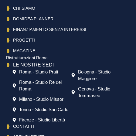
CHI SIAMO
DOMIDEA PLANNER
FINANZIAMENTO SENZA INTERESSI
PROGETTI
MAGAZINE
Ristrutturazioni Roma
LE NOSTRE SEDI
Roma - Studio Prati
Bologna - Studio
Maggiore
Roma - Studio Re dei
Roma
Genova - Studio
Tommaseo
Milano - Studio Missori
Torino - Studio San Carlo
Firenze - Studio Libertà
CONTATTI