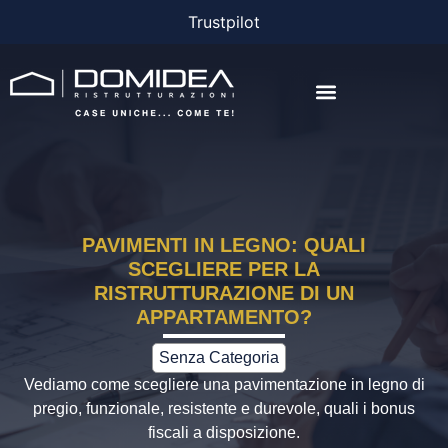
Trustpilot
AGEVOLAZIONI E FINANZIAMENTI
PAVIMENTI IN LEGNO: QUALI
SCEGLIERE PER LA
RISTRUTTURAZIONE DI UN
APPARTAMENTO?
Senza Categoria
Vediamo come scegliere una pavimentazione in legno di
pregio, funzionale, resistente e durevole, quali i bonus
fiscali a disposizione.