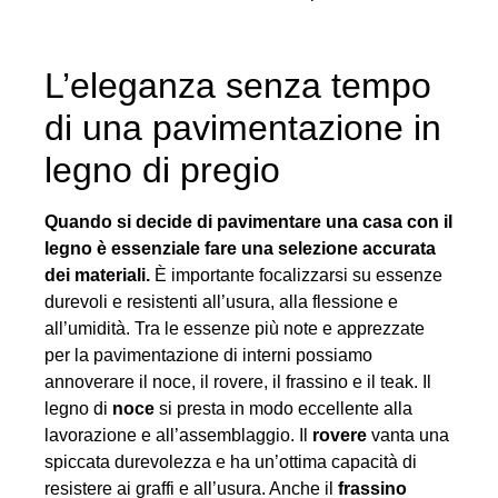
L’eleganza senza tempo
di una pavimentazione in
legno di pregio
Quando si decide di pavimentare una casa con il
legno è essenziale fare una selezione accurata
dei materiali.
È importante focalizzarsi su essenze
durevoli e resistenti all’usura, alla flessione e
all’umidità. Tra le essenze più note e apprezzate
per la pavimentazione di interni possiamo
annoverare il noce, il rovere, il frassino e il teak. Il
legno di
noce
si presta in modo eccellente alla
lavorazione e all’assemblaggio. Il
rovere
vanta una
spiccata durevolezza e ha un’ottima capacità di
resistere ai graffi e all’usura. Anche il
frassino