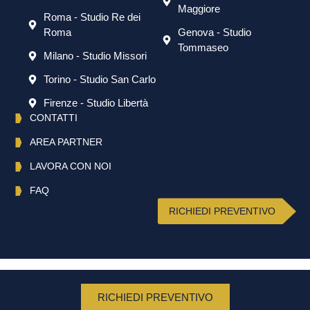
Maggiore
Roma - Studio Re dei
Roma
Genova - Studio
Tommaseo
Milano - Studio Missori
Torino - Studio San Carlo
Firenze - Studio Libertà
CONTATTI
AREA PARTNER
LAVORA CON NOI
FAQ
RICHIEDI PREVENTIVO
English
(
Inglese
)
Italiano
RICHIEDI PREVENTIVO