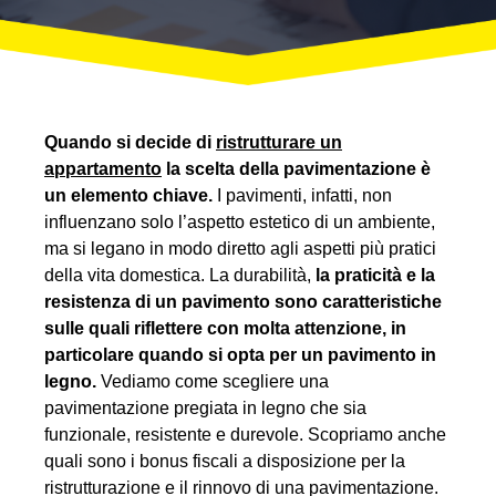
Quando si decide di
ristrutturare un
appartamento
la scelta della pavimentazione è
un elemento chiave.
I pavimenti, infatti, non
influenzano solo l’aspetto estetico di un ambiente,
ma si legano in modo diretto agli aspetti più pratici
della vita domestica. La durabilità,
la praticità e la
resistenza di un pavimento sono caratteristiche
sulle quali riflettere con molta attenzione, in
particolare quando si opta per un pavimento in
legno.
Vediamo come scegliere una
pavimentazione pregiata in legno che sia
funzionale, resistente e durevole. Scopriamo anche
quali sono i bonus fiscali a disposizione per la
ristrutturazione e il rinnovo di una pavimentazione.