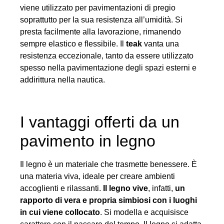
viene utilizzato per pavimentazioni di pregio
soprattutto per la sua resistenza all’umidità. Si
presta facilmente alla lavorazione, rimanendo
sempre elastico e flessibile. Il
teak
vanta una
resistenza eccezionale, tanto da essere utilizzato
spesso nella pavimentazione degli spazi esterni e
addirittura nella nautica.
I vantaggi offerti da un
pavimento in legno
Il legno è un materiale che trasmette benessere. È
una materia viva, ideale per creare ambienti
accoglienti e rilassanti.
Il legno vive
, infatti,
un
rapporto di vera e propria simbiosi con i luoghi
in cui viene collocato
. Si modella e acquisisce