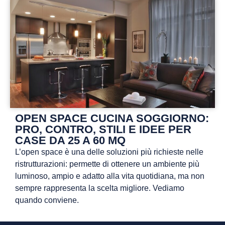
OPEN SPACE CUCINA SOGGIORNO:
PRO, CONTRO, STILI E IDEE PER
CASE DA 25 A 60 MQ
L’open space è una delle soluzioni più richieste nelle
ristrutturazioni: permette di ottenere un ambiente più
luminoso, ampio e adatto alla vita quotidiana, ma non
sempre rappresenta la scelta migliore. Vediamo
quando conviene.