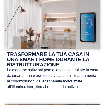
TRASFORMARE LA TUA CASA IN
UNA SMART HOME DURANTE LA
RISTRUTTURAZIONE
Le moderne soluzioni permettono di controllare la casa
da smartphone o assistente vocale: dal riscaldamento
ai condizionatori, dalle tapparelle motorizzate
all’illuminazione, fino ai robot per la pulizia.