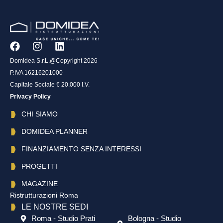
Domidea S.r.L.@Copyright 2026
P.IVA 16216201000
Capitale Sociale € 20.000 I.V.
Privacy Policy
CHI SIAMO
DOMIDEA PLANNER
FINANZIAMENTO SENZA INTERESSI
PROGETTI
MAGAZINE
Ristrutturazioni Roma
LE NOSTRE SEDI
Roma - Studio Prati
Bologna - Studio