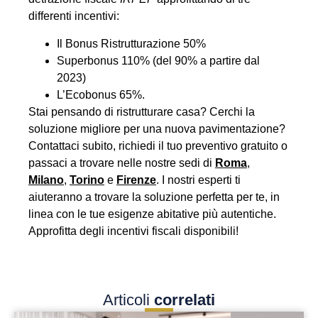
differenti incentivi:
Il Bonus Ristrutturazione 50%
Superbonus 110% (del 90% a partire dal
2023)
L’Ecobonus 65%.
Stai pensando di ristrutturare casa? Cerchi la
soluzione migliore per una nuova pavimentazione?
Contattaci subito, richiedi il tuo preventivo gratuito o
passaci a trovare nelle nostre sedi di
Roma
,
Milano
,
Torino
e
Firenze
. I nostri esperti ti
aiuteranno a trovare la soluzione perfetta per te, in
linea con le tue esigenze abitative più autentiche.
Approfitta degli incentivi fiscali disponibili!
Articoli
correlati