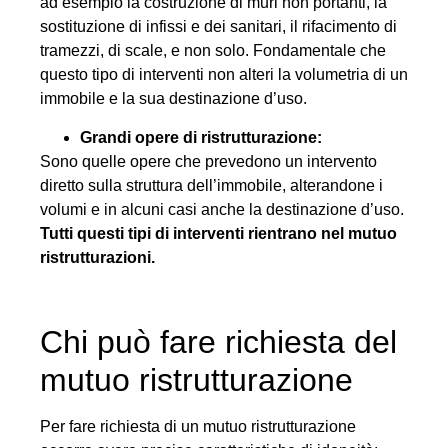
ad esempio la costruzione di muri non portanti, la
sostituzione di infissi e dei sanitari, il rifacimento di
tramezzi, di scale, e non solo. Fondamentale che
questo tipo di interventi non alteri la volumetria di un
immobile e la sua destinazione d’uso.
Grandi opere di ristrutturazione:
Sono quelle opere che prevedono un intervento
diretto sulla struttura dell’immobile, alterandone i
volumi e in alcuni casi anche la destinazione d’uso.
Tutti questi tipi di interventi rientrano nel mutuo
ristrutturazioni.
Chi può fare richiesta del
mutuo ristrutturazione
Per fare richiesta di un mutuo ristrutturazione