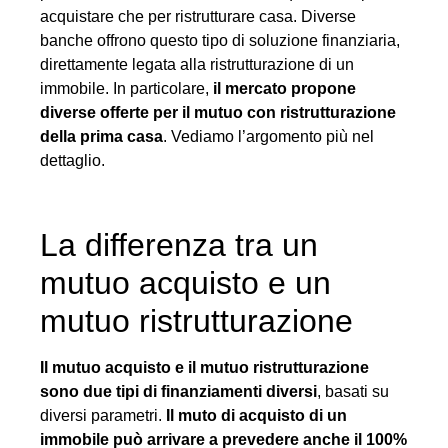
acquistare che per ristrutturare casa. Diverse
banche offrono questo tipo di soluzione finanziaria,
direttamente legata alla ristrutturazione di un
immobile. In particolare,
il mercato propone
diverse offerte per il mutuo con ristrutturazione
della prima casa
. Vediamo l’argomento più nel
dettaglio.
La differenza tra un
mutuo acquisto e un
mutuo ristrutturazione
Il mutuo acquisto e il mutuo ristrutturazione
sono due tipi di finanziamenti diversi
, basati su
diversi parametri.
Il muto di acquisto di un
immobile può arrivare a prevedere anche il 100%