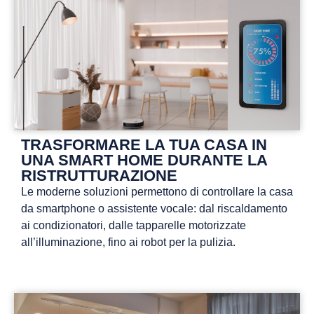
TRASFORMARE LA TUA CASA IN
UNA SMART HOME DURANTE LA
RISTRUTTURAZIONE
Le moderne soluzioni permettono di controllare la casa
da smartphone o assistente vocale: dal riscaldamento
ai condizionatori, dalle tapparelle motorizzate
all’illuminazione, fino ai robot per la pulizia.