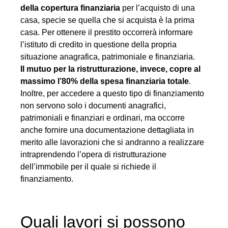
della copertura finanziaria
per l’acquisto di una
casa, specie se quella che si acquista è la prima
casa. Per ottenere il prestito occorrerà informare
l’istituto di credito in questione della propria
situazione anagrafica, patrimoniale e finanziaria.
Il mutuo per la ristrutturazione, invece, copre al
massimo l’80% della spesa finanziaria totale
.
Inoltre, per accedere a questo tipo di finanziamento
non servono solo i documenti anagrafici,
patrimoniali e finanziari e ordinari, ma occorre
anche fornire una documentazione dettagliata in
merito alle lavorazioni che si andranno a realizzare
intraprendendo l’opera di ristrutturazione
dell’immobile per il quale si richiede il
finanziamento.
Quali lavori si possono