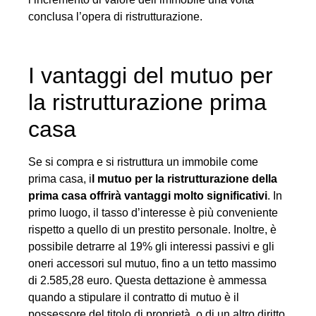
conclusa l’opera di ristrutturazione.
I vantaggi del mutuo per
la ristrutturazione prima
casa
Se si compra e si ristruttura un immobile come
prima casa, i
l mutuo per la ristrutturazione della
prima casa offrirà vantaggi molto significativi
. In
primo luogo, il tasso d’interesse è più conveniente
rispetto a quello di un prestito personale. Inoltre, è
possibile detrarre al 19% gli interessi passivi e gli
oneri accessori sul mutuo, fino a un tetto massimo
di 2.585,28 euro. Questa dettazione è ammessa
quando a stipulare il contratto di mutuo è il
possessore del titolo di proprietà, o di un altro diritto