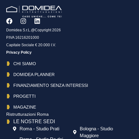
Domidea S.r.L.@Copyright 2026
P.IVA 16216201000
Capitale Sociale € 20.000 I.V.
Privacy Policy
CHI SIAMO
DOMIDEA PLANNER
FINANZIAMENTO SENZA INTERESSI
PROGETTI
MAGAZINE
Ristrutturazioni Roma
LE NOSTRE SEDI
Roma - Studio Prati
Bologna - Studio
Maggiore