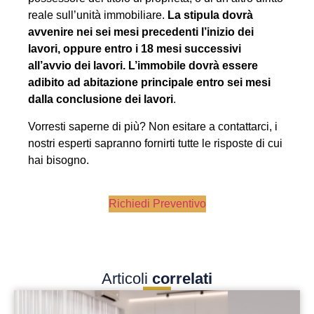
reale sull’unità immobiliare.
La stipula dovrà
avvenire nei sei mesi precedenti l’inizio dei
lavori, oppure entro i 18 mesi successivi
all’avvio dei lavori. L’immobile dovrà essere
adibito ad abitazione principale entro sei mesi
dalla conclusione dei lavori
.
Vorresti saperne di più? Non esitare a contattarci, i
nostri esperti sapranno fornirti tutte le risposte di cui
hai bisogno.
Richiedi Preventivo
Articoli
correlati