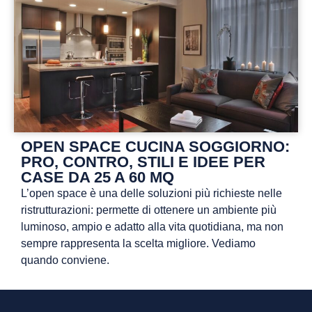
OPEN SPACE CUCINA SOGGIORNO:
PRO, CONTRO, STILI E IDEE PER
CASE DA 25 A 60 MQ
L’open space è una delle soluzioni più richieste nelle
ristrutturazioni: permette di ottenere un ambiente più
luminoso, ampio e adatto alla vita quotidiana, ma non
sempre rappresenta la scelta migliore. Vediamo
quando conviene.