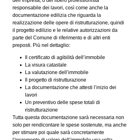
dell’impresa, o del libero professionista
responsabile dei lavori, così come anche la
documentazione edilizia che riguarda la
realizzazione delle opere di ristrutturazione, quindi
il progetto edilizio e le relative autorizzazioni da
parte del Comune di riferimento e di altri enti
preposti. Più nel dettaglio:
Il certificato di agibilità dell’immobile
La visura catastale
La valutazione dell’immobile
Il progetto di ristrutturazione
La documentazione che attesti l’inizio dei
lavori
Un preventivo delle spese totali di
ristrutturazione
Tutta questa documentazione sarà necessaria non
solo per rendicontare le spese sostenute, ma anche
per stimare poi quale sarà concretamente
l’incremento di valore dell’immobile una volta