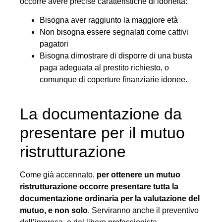
occorre avere precise caratteristiche di idoneità:
Bisogna aver raggiunto la maggiore età
Non bisogna essere segnalati come cattivi
pagatori
Bisogna dimostrare di disporre di una busta
paga adeguata al prestito richiesto, o
comunque di coperture finanziarie idonee.
La documentazione da
presentare per il mutuo
ristrutturazione
Come già accennato,
per ottenere un mutuo
ristrutturazione occorre presentare tutta la
documentazione ordinaria per la valutazione del
mutuo, e non solo
. Serviranno anche il preventivo