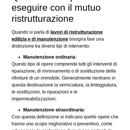
eseguire con il mutuo
ristrutturazione
Quando si parla di
lavori di ristrutturazione
edilizia e di manutenzione
bisogna fare una
distinzione tra diversi tipi di intervento:
Manutenzione ordinaria:
Questo tipo di opere comprende tutti gli interventi di
riparazione, di rinnovamento o di sostituzione delle
rifiniture di un immobile. Generalmente rientrano in
questa destinazione la verniciatura, la tinteggiatura,
le sostituzioni, le riparazioni e le
impermeabilizzazioni.
Manutenzione straordinaria:
Con questa definizione si indicano quelle opere che
hanno uno scopo migliorativo o preventivo, come