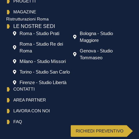
PROGETTI
MAGAZINE
Ristrutturazioni Roma
LE NOSTRE SEDI
Roma - Studio Prati
Bologna - Studio
Maggiore
Roma - Studio Re dei
Roma
Genova - Studio
Tommaseo
Milano - Studio Missori
Torino - Studio San Carlo
Firenze - Studio Libertà
CONTATTI
AREA PARTNER
LAVORA CON NOI
FAQ
RICHIEDI PREVENTIVO