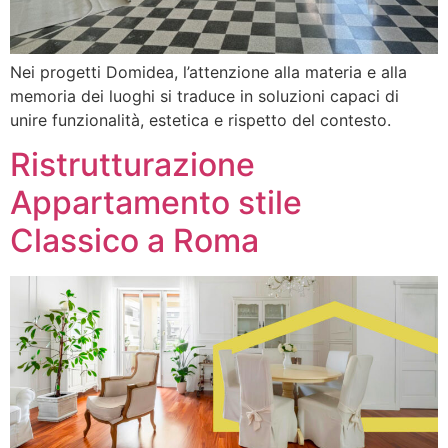
Nei progetti Domidea, l’attenzione alla materia e alla
memoria dei luoghi si traduce in soluzioni capaci di
unire funzionalità, estetica e rispetto del contesto.
Ristrutturazione
Appartamento stile
Classico a Roma