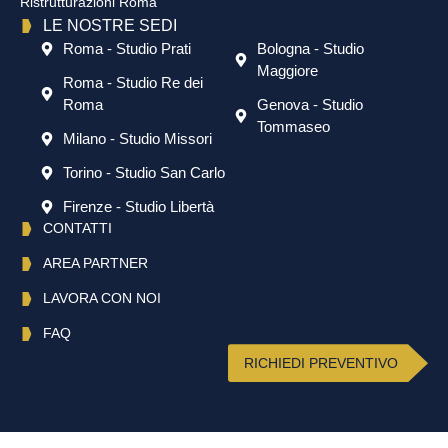
Ristrutturazioni Roma
LE NOSTRE SEDI
Roma - Studio Prati
Bologna - Studio
Maggiore
Roma - Studio Re dei
Roma
Genova - Studio
Tommaseo
Milano - Studio Missori
Torino - Studio San Carlo
Firenze - Studio Libertà
CONTATTI
AREA PARTNER
LAVORA CON NOI
FAQ
RICHIEDI PREVENTIVO