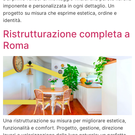
imponente e personalizzata in ogni dettaglio. Un
progetto su misura che esprime estetica, ordine e
identità.
Ristrutturazione completa a
Roma
Una ristrutturazione su misura per migliorare estetica,
funzionalità e comfort. Progetto, gestione, direzione