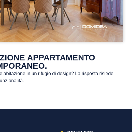
ZIONE APPARTAMENTO
MPORANEO.
abitazione in un rifugio di design? La risposta risiede
funzionalità.