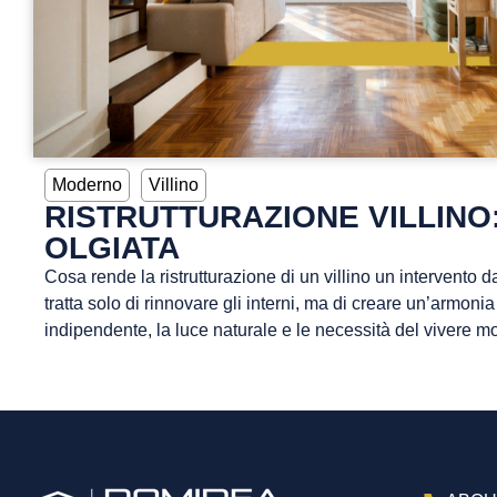
Moderno
Villino
RISTRUTTURAZIONE VILLINO
OLGIATA
Cosa rende la ristrutturazione di un villino un intervento
tratta solo di rinnovare gli interni, ma di creare un’armonia p
indipendente, la luce naturale e le necessità del vivere m