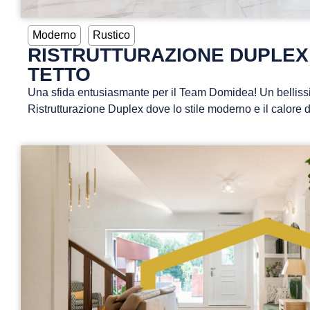
Moderno
Rustico
RISTRUTTURAZIONE DUPLEX
TETTO
Una sfida entusiasmante per il Team Domidea! Un belliss
Ristrutturazione Duplex dove lo stile moderno e il calore d