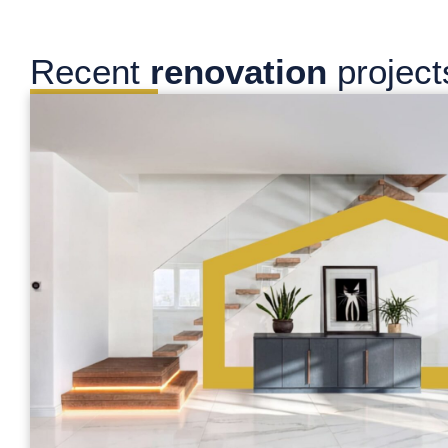
Recent
renovation
project