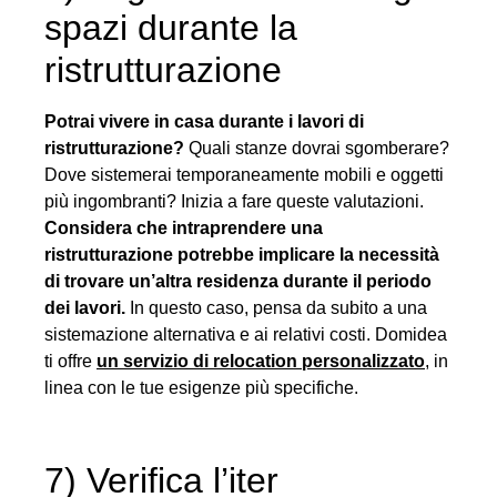
spazi durante la
ristrutturazione
Potrai vivere in casa durante i lavori di
ristrutturazione?
Quali stanze dovrai sgomberare?
Dove sistemerai temporaneamente mobili e oggetti
più ingombranti? Inizia a fare queste valutazioni.
Considera che intraprendere una
ristrutturazione potrebbe implicare la necessità
di trovare un’altra residenza durante il periodo
dei lavori.
In questo caso, pensa da subito a una
sistemazione alternativa e ai relativi costi. Domidea
ti offre
un servizio di relocation personalizzato
, in
linea con le tue esigenze più specifiche.
7) Verifica l’iter