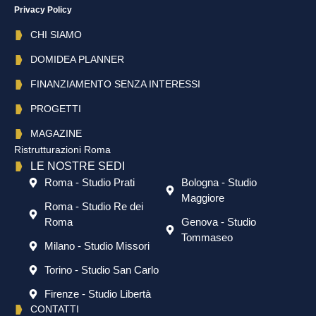
Privacy Policy
CHI SIAMO
DOMIDEA PLANNER
FINANZIAMENTO SENZA INTERESSI
PROGETTI
MAGAZINE
Ristrutturazioni Roma
LE NOSTRE SEDI
Roma - Studio Prati
Bologna - Studio
Maggiore
Roma - Studio Re dei
Roma
Genova - Studio
Tommaseo
Milano - Studio Missori
Torino - Studio San Carlo
Firenze - Studio Libertà
CONTATTI