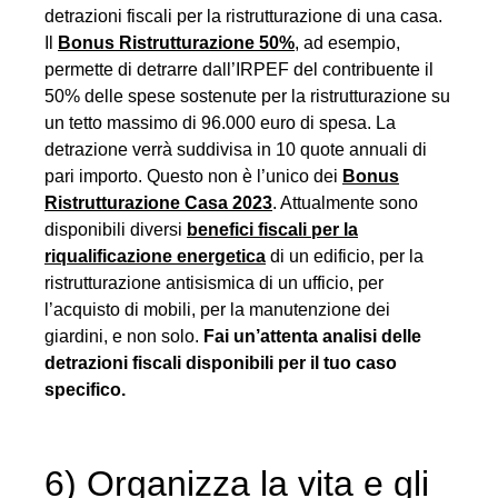
detrazioni fiscali per la ristrutturazione di una casa.
Il
Bonus Ristrutturazione 50%
, ad esempio,
permette di detrarre dall’IRPEF del contribuente il
50% delle spese sostenute per la ristrutturazione su
un tetto massimo di 96.000 euro di spesa. La
detrazione verrà suddivisa in 10 quote annuali di
pari importo. Questo non è l’unico dei
Bonus
Ristrutturazione Casa 2023
. Attualmente sono
disponibili diversi
benefici fiscali per la
riqualificazione energetica
di un edificio, per la
ristrutturazione antisismica di un ufficio, per
l’acquisto di mobili, per la manutenzione dei
giardini, e non solo.
Fai un’attenta analisi delle
detrazioni fiscali disponibili per il tuo caso
specifico.
6) Organizza la vita e gli