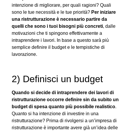
intenzione di migliorare, per quali ragioni? Quali
sono le tue necessità e le tue priorità?
Per iniziare
una ristrutturazione è necessario partire da
quelli che sono i tuoi bisogni più concreti
, dalle
motivazioni che ti spingono effettivamente a
intraprendere i lavori. In base a questo sarà più
semplice definire il budget e le tempistiche di
lavorazione.
2) Definisci un budget
Quando si decide di intraprendere dei lavori di
ristrutturazione occorre definire sin da subito un
budget di spesa quanto più possibile realistico
.
Quanto si ha intenzione di investire in una
ristrutturazione? Prima di rivolgersi a un’impresa di
ristrutturazione è importante avere già un’idea delle