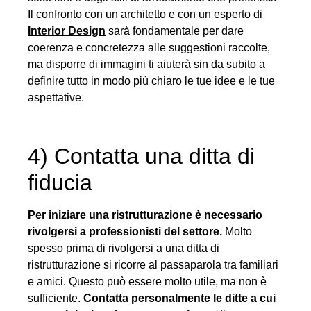
Il confronto con un architetto e con un esperto di
Interior Design
sarà fondamentale per dare
coerenza e concretezza alle suggestioni raccolte,
ma disporre di immagini ti aiuterà sin da subito a
definire tutto in modo più chiaro le tue idee e le tue
aspettative.
4) Contatta una ditta di
fiducia
Per iniziare una ristrutturazione è necessario
rivolgersi a professionisti del settore.
Molto
spesso prima di rivolgersi a una ditta di
ristrutturazione si ricorre al passaparola tra familiari
e amici. Questo può essere molto utile, ma non è
sufficiente.
Contatta personalmente le ditte a cui