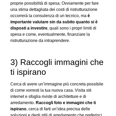
proprie possibilità di spesa. Ovviamente per fare
una stima dettagliata dei costi di ristrutturazione
occorrerà la consulenza di un tecnico, ma
è
importante valutare sin da subito quanto si è
disposti a investire
, quali sono i propri limiti di
spesa e come, eventualmente, finanziare la
ristrutturazione da intraprendere.
3) Raccogli immagini che
ti ispirano
Cerca di avere un’immagine più concreta possibile
di come vorresti la tua nuova casa. Visita siti
internet e sfoglia riviste di architetture e di
arredamento.
Raccogli foto e immagini che ti
ispirano
, cerca di farti un’idea precisa delle
soluzioni e degli stili di arredamento che preferisci.