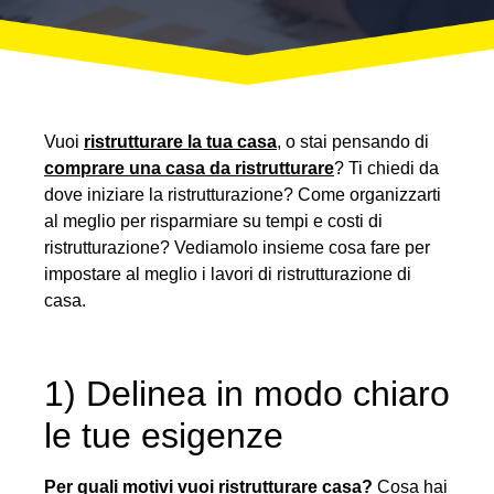
Vuoi
ristrutturare la tua casa
, o stai pensando di
comprare una casa da ristrutturare
? Ti chiedi da
dove iniziare la ristrutturazione? Come organizzarti
al meglio per risparmiare su tempi e costi di
ristrutturazione? Vediamolo insieme cosa fare per
impostare al meglio i lavori di ristrutturazione di
casa.
1) Delinea in modo chiaro
le tue esigenze
Per quali motivi vuoi ristrutturare casa?
Cosa hai