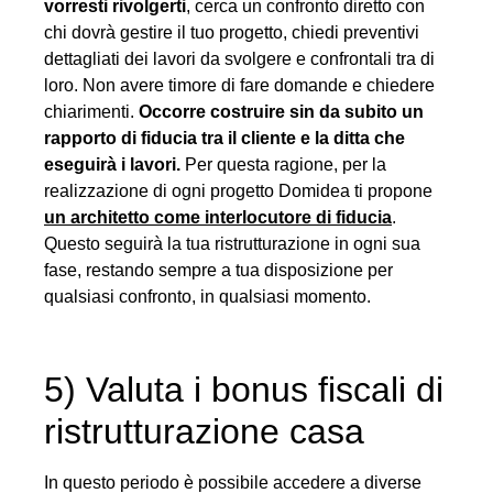
vorresti rivolgerti
, cerca un confronto diretto con
chi dovrà gestire il tuo progetto, chiedi preventivi
dettagliati dei lavori da svolgere e confrontali tra di
loro. Non avere timore di fare domande e chiedere
chiarimenti.
Occorre costruire sin da subito un
rapporto di fiducia tra il cliente e la ditta che
eseguirà i lavori.
Per questa ragione, per la
realizzazione di ogni progetto Domidea ti propone
un architetto come interlocutore di fiducia
.
Questo seguirà la tua ristrutturazione in ogni sua
fase, restando sempre a tua disposizione per
qualsiasi confronto, in qualsiasi momento.
5) Valuta i bonus fiscali di
ristrutturazione casa
In questo periodo è possibile accedere a diverse