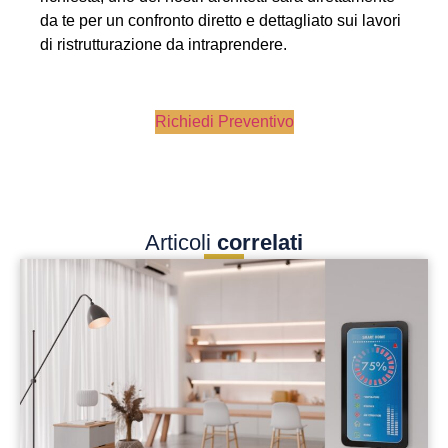
da te per un confronto diretto e dettagliato sui lavori
di ristrutturazione da intraprendere.
Richiedi Preventivo
Articoli
correlati