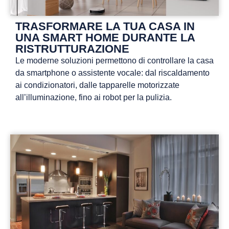
TRASFORMARE LA TUA CASA IN
UNA SMART HOME DURANTE LA
RISTRUTTURAZIONE
Le moderne soluzioni permettono di controllare la casa
da smartphone o assistente vocale: dal riscaldamento
ai condizionatori, dalle tapparelle motorizzate
all’illuminazione, fino ai robot per la pulizia.