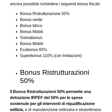
ancora possibile richiedere i seguenti bonus fiscali:
Bonus Ristrutturazione 50%
Bonus verde
Bonus Idrico
Bonus Mobili
Sismabonus
Bonus Mobili
Ecobonus 65%
Superbonus 110% (con limitazioni)
Bonus Ristrutturazioni
50%
Il Bonus Ristrutturazioni 50% permette una
detrazione IRPEF del 50% per le spese
sostenute per gli interventi di riqualificazione
edilizia
, o di manutenzione ordinaria e straordinaria