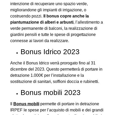
intenzione di recuperare uno spazio verde,
migliorandone gli impianti di irrigazione, o
costruendo pozzi.
Il bonus copre anche la
piantumazione di alberi e arbusti
, l’allestimento a
verde permanente di balconi, la realizzazione di
giardini pensili e tutte le spese di progettazione
connesse ai lavori da realizzare.
Bonus Idrico 2023
Anche il Bonus Idrico verrà prorogato fino al 31
dicembre del 2023. Questo permetterà di portare in
detrazione 1.000€ per l’installazione e la
sostituzione di sanitari, soffioni doccia e rubinetti.
Bonus mobili 2023
Il
Bonus mobili
permette di portare in detrazione
IRPEF le spese per l’acquisto di mobili e dei grandi