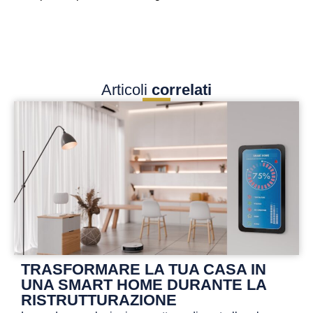
Articoli
correlati
TRASFORMARE LA TUA CASA IN
UNA SMART HOME DURANTE LA
RISTRUTTURAZIONE