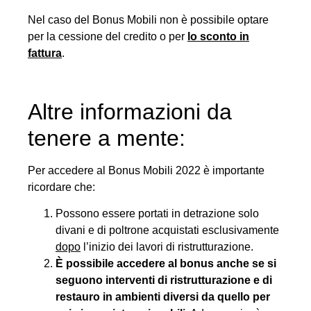
Nel caso del Bonus Mobili non è possibile optare
per la cessione del credito o per
lo sconto in
fattura
.
Altre informazioni da
tenere a mente:
Per accedere al Bonus Mobili 2022 è importante
ricordare che:
Possono essere portati in detrazione solo
divani e di poltrone acquistati esclusivamente
dopo
l’inizio dei lavori di ristrutturazione.
È possibile accedere al bonus anche se si
seguono interventi di ristrutturazione e di
restauro in ambienti diversi da quello per