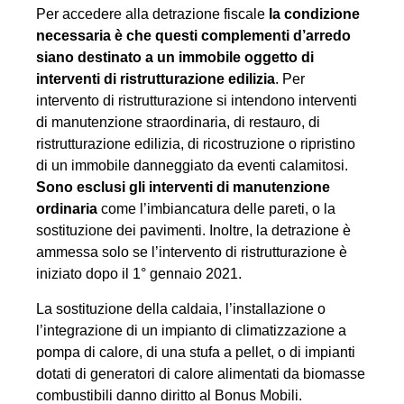
Per accedere alla detrazione fiscale
la condizione
necessaria è che questi complementi d’arredo
siano destinato a un immobile oggetto di
interventi di ristrutturazione edilizia
. Per
intervento di ristrutturazione si intendono interventi
di manutenzione straordinaria, di restauro, di
ristrutturazione edilizia, di ricostruzione o ripristino
di un immobile danneggiato da eventi calamitosi.
Sono esclusi gli interventi di manutenzione
ordinaria
come l’imbiancatura delle pareti, o la
sostituzione dei pavimenti. Inoltre, la detrazione è
ammessa solo se l’intervento di ristrutturazione è
iniziato dopo il 1° gennaio 2021.
La sostituzione della caldaia, l’installazione o
l’integrazione di un impianto di climatizzazione a
pompa di calore, di una stufa a pellet, o di impianti
dotati di generatori di calore alimentati da biomasse
combustibili danno diritto al Bonus Mobili.