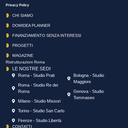
Privacy Policy
CHI SIAMO
DOMIDEA PLANNER
FINANZIAMENTO SENZA INTERESSI
PROGETTI
MAGAZINE
Ristrutturazioni Roma
LE NOSTRE SEDI
Roma - Studio Prati
Bologna - Studio
Maggiore
Roma - Studio Re dei
Roma
Genova - Studio
Tommaseo
Milano - Studio Missori
Torino - Studio San Carlo
Firenze - Studio Libertà
CONTATTI