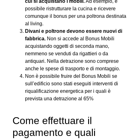
cui si acquistano i mobili.
Ad esempio, è
possibile ristrutturare la cucina e ricevere
comunque il bonus per una poltrona destinata
al living.
Divani e poltrone devono essere nuovi di
fabbrica.
Non si accede al Bonus Mobili
acquistando oggetti di seconda mano,
nemmeno se venduti da rigattieri o da
antiquari. Nella detrazione sono comprese
anche le spese di trasporto e di montaggio.
Non è possibile fruire del Bonus Mobili se
sull’edificio sono stati eseguiti interventi di
riqualificazione energetica per i quali è
prevista una detrazione al 65%
Come effettuare il
pagamento e quali