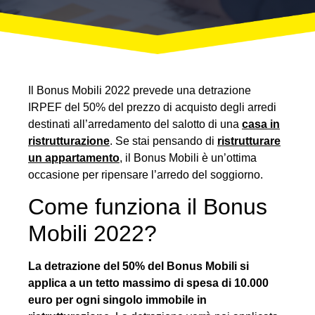
Il Bonus Mobili 2022 prevede una detrazione
IRPEF del 50% del prezzo di acquisto degli arredi
destinati all’arredamento del salotto di una
casa in
ristrutturazione
. Se stai pensando di
ristrutturare
un appartamento
, il Bonus Mobili è un’ottima
occasione per ripensare l’arredo del soggiorno.
Come funziona il Bonus
Mobili 2022?
La detrazione del 50% del Bonus Mobili si
applica a un tetto massimo di spesa di 10.000
euro per ogni singolo immobile in