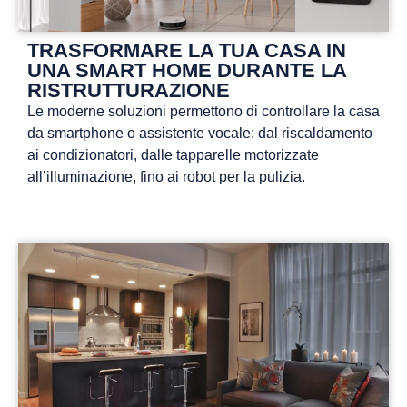
TRASFORMARE LA TUA CASA IN
UNA SMART HOME DURANTE LA
RISTRUTTURAZIONE
Le moderne soluzioni permettono di controllare la casa
da smartphone o assistente vocale: dal riscaldamento
ai condizionatori, dalle tapparelle motorizzate
all’illuminazione, fino ai robot per la pulizia.