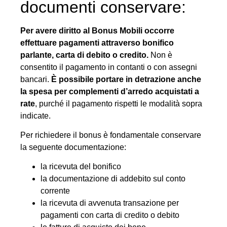
documenti conservare:
Per avere diritto al Bonus Mobili occorre
effettuare pagamenti attraverso bonifico
parlante, carta di debito o credito.
Non è
consentito il pagamento in contanti o con assegni
bancari.
È possibile portare in detrazione anche
la spesa per complementi d’arredo acquistati a
rate
, purché il pagamento rispetti le modalità sopra
indicate.
Per richiedere il bonus è fondamentale conservare
la seguente documentazione:
la ricevuta del bonifico
la documentazione di addebito sul conto
corrente
la ricevuta di avvenuta transazione per
pagamenti con carta di credito o debito