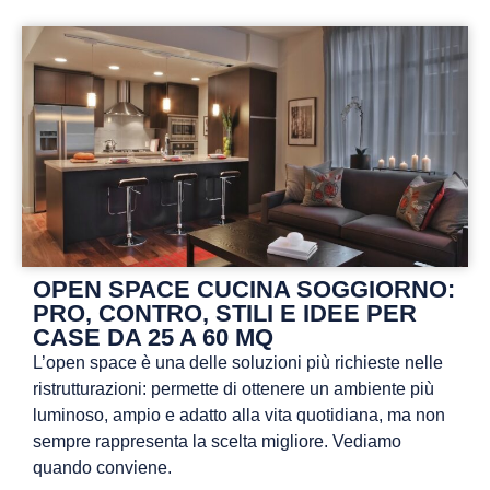
OPEN SPACE CUCINA SOGGIORNO:
PRO, CONTRO, STILI E IDEE PER
CASE DA 25 A 60 MQ
L’open space è una delle soluzioni più richieste nelle
ristrutturazioni: permette di ottenere un ambiente più
luminoso, ampio e adatto alla vita quotidiana, ma non
sempre rappresenta la scelta migliore. Vediamo
quando conviene.