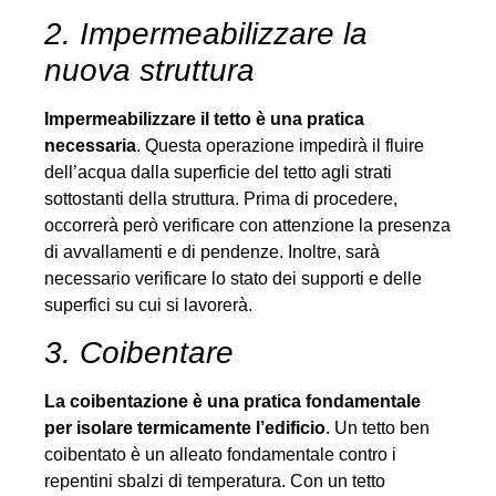
2. Impermeabilizzare la
nuova struttura
Impermeabilizzare il tetto è una pratica
necessaria
. Questa operazione impedirà il fluire
dell’acqua dalla superficie del tetto agli strati
sottostanti della struttura. Prima di procedere,
occorrerà però verificare con attenzione la presenza
di avvallamenti e di pendenze. Inoltre, sarà
necessario verificare lo stato dei supporti e delle
superfici su cui si lavorerà.
3. Coibentare
La coibentazione è una pratica fondamentale
per isolare termicamente l’edificio
. Un tetto ben
coibentato è un alleato fondamentale contro i
repentini sbalzi di temperatura. Con un tetto