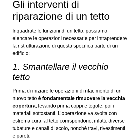
Gli interventi di
riparazione di un tetto
Inquadrate le funzioni di un tetto, possiamo
elencare le operazioni necessarie per intraprendere
la ristrutturazione di questa specifica parte di un
edificio:
1. Smantellare il vecchio
tetto
Prima di iniziare le operazioni di rifacimento di un
nuovo tetto
è fondamentale rimuovere la vecchia
copertura
, levando prima coppi e tegole, poi i
materiali sottostanti. L’operazione va svolta con
estrema cura: al tetto corrispondono, infatti, diverse
tubature e canali di scolo, nonché travi, rivestimenti
e pareti.