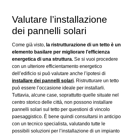
Valutare l’installazione
dei pannelli solari
Come già visto,
la ristrutturazione di un tetto è un
elemento basilare per migliorare l’efficienza
energetica di una struttura.
Se si vuoi procedere
con un ulteriore efficientamento energetico
dell’edificio si può valutare anche l’ipotesi di
installare dei pannelli solari
. Ristrutturare un tetto
può essere l’occasione ideale per installarli.
Tuttavia, alcune case, soprattutto quelle situate nel
centro storico delle città, non possono installare
pannelli solari sul tetto per questioni di vincolo
paesaggistico. È bene quindi consultarsi in anticipo
con un tecnico specialista, valutando tutte le
possibili soluzioni per l’installazione di un impianto