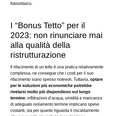
fotovoltaico.
I “Bonus Tetto” per il
2023: non rinunciare mai
alla qualità della
ristrutturazione
Il rifacimento di un tetto è una pratica relativamente
complessa, ne consegue che i costi per il suo
rifacimento siano spesso notevoli. Tuttavia,
optare
per le soluzioni più economiche potrebbe
rivelarsi molto più dispendioso sul lungo
termine
: infiltrazioni d’acqua, umidità e mancanza
di adeguato isolamento termine implicano spese
costanti, sia per quanto riguarda il riscaldamento