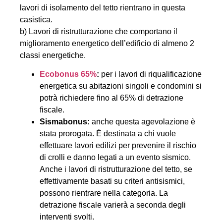
lavori di isolamento del tetto rientrano in questa
casistica.
b) Lavori di ristrutturazione che comportano il
miglioramento energetico dell’edificio di almeno 2
classi energetiche.
Ecobonus 65%
:
per i lavori di riqualificazione
energetica su abitazioni singoli e condomini si
potrà richiedere fino al 65% di detrazione
fiscale.
Sismabonus:
anche questa agevolazione è
stata prorogata. È destinata a chi vuole
effettuare lavori edilizi per prevenire il rischio
di crolli e danno legati a un evento sismico.
Anche i lavori di ristrutturazione del tetto, se
effettivamente basati su criteri antisismici,
possono rientrare nella categoria. La
detrazione fiscale varierà a seconda degli
interventi svolti.