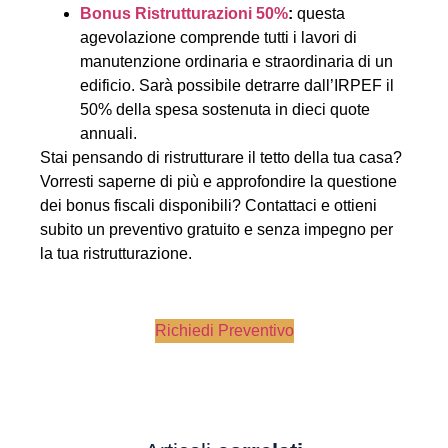
Bonus Ristrutturazioni 50%
:
questa
agevolazione comprende tutti i lavori di
manutenzione ordinaria e straordinaria di un
edificio. Sarà possibile detrarre dall’IRPEF il
50% della spesa sostenuta in dieci quote
annuali.
Stai pensando di ristrutturare il tetto della tua casa?
Vorresti saperne di più e approfondire la questione
dei bonus fiscali disponibili? Contattaci e ottieni
subito un preventivo gratuito e senza impegno per
la tua ristrutturazione.
Richiedi Preventivo