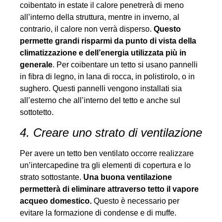
coibentato in estate il calore penetrerà di meno
all’interno della struttura, mentre in inverno, al
contrario, il calore non verrà disperso.
Questo
permette grandi risparmi da punto di vista della
climatizzazione
e dell’energia utilizzata più in
generale
. Per coibentare un tetto si usano pannelli
in fibra di legno, in lana di rocca, in polistirolo, o in
sughero. Questi pannelli vengono installati sia
all’esterno che all’interno del tetto e anche sul
sottotetto.
4. Creare uno strato di ventilazione
Per avere un tetto ben ventilato occorre realizzare
un’intercapedine tra gli elementi di copertura e lo
strato sottostante.
Una buona ventilazione
permetterà di eliminare attraverso tetto il vapore
acqueo domestico.
Questo è necessario per
evitare la formazione di condense e di muffe.