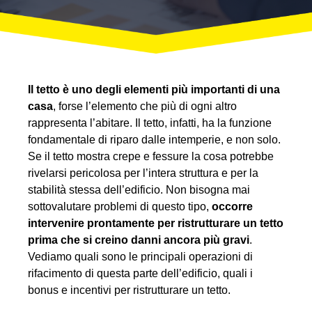
Il tetto è uno degli elementi più importanti di una
casa
, forse l’elemento che più di ogni altro
rappresenta l’abitare. Il tetto, infatti, ha la funzione
fondamentale di riparo dalle intemperie, e non solo.
Se il tetto mostra crepe e fessure la cosa potrebbe
rivelarsi pericolosa per l’intera struttura e per la
stabilità stessa dell’edificio. Non bisogna mai
sottovalutare problemi di questo tipo,
occorre
intervenire prontamente per ristrutturare un tetto
prima che si creino danni ancora più gravi
.
Vediamo quali sono le principali operazioni di
rifacimento di questa parte dell’edificio, quali i
bonus e incentivi per ristrutturare un tetto.