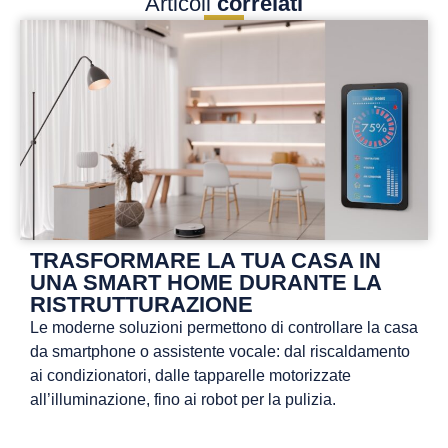
Articoli
correlati
TRASFORMARE LA TUA CASA IN
UNA SMART HOME DURANTE LA
RISTRUTTURAZIONE
Le moderne soluzioni permettono di controllare la casa
da smartphone o assistente vocale: dal riscaldamento
ai condizionatori, dalle tapparelle motorizzate
all’illuminazione, fino ai robot per la pulizia.