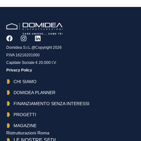
Domidea S.r.L.@Copyright 2026
P.IVA 16216201000
Capitale Sociale € 20.000 I.V.
Privacy Policy
CHI SIAMO
DOMIDEA PLANNER
FINANZIAMENTO SENZA INTERESSI
PROGETTI
MAGAZINE
Ristrutturazioni Roma
LE NOSTRE SEDI