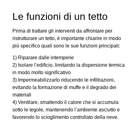
Le funzioni di un tetto
Prima di trattare gli interventi da affrontare per
ristrutturare un tetto, è importante chiarire in modo
più specifico quali sono le sue funzioni principali:
1) Riparare dalle intemperie
2) Isolare l’edificio, limitando la dispersione termica
in modo molto significativo
3) Impermeabilizzarlo riducendo le infiltrazioni,
evitando la formazione di muffe e il degrado dei
materiali
4) Ventilare, smaltendo il calore che si accumula
sotto le tegole, mantenendo l’ambiente asciutto e
favorendo lo scioglimento controllato della neve.