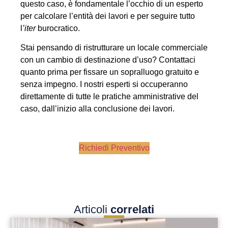
questo caso, è fondamentale l’occhio di un esperto
per calcolare l’entità dei lavori e per seguire tutto
l
’iter
burocratico.
Stai pensando di ristrutturare un locale commerciale
con un cambio di destinazione d’uso? Contattaci
quanto prima per fissare un sopralluogo gratuito e
senza impegno. I nostri esperti si occuperanno
direttamente di tutte le pratiche amministrative del
caso, dall’inizio alla conclusione dei lavori.
Richiedi Preventivo
Articoli
correlati