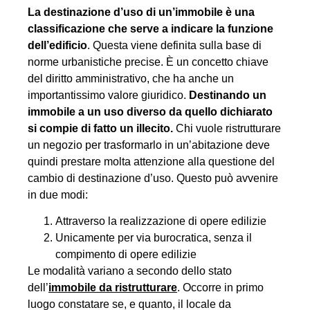
La destinazione d’uso di un’immobile è una
classificazione che serve a indicare la funzione
dell’edificio
. Questa viene definita sulla base di
norme urbanistiche precise. È un concetto chiave
del diritto amministrativo, che ha anche un
importantissimo valore giuridico.
Destinando un
immobile a un uso diverso da quello dichiarato
si compie di fatto un illecito.
Chi vuole ristrutturare
un negozio per trasformarlo in un’abitazione deve
quindi prestare molta attenzione alla questione del
cambio di destinazione d’uso. Questo può avvenire
in due modi:
Attraverso la realizzazione di opere edilizie
Unicamente per via burocratica, senza il
compimento di opere edilizie
Le modalità variano a secondo dello stato
dell’
immobile da ristrutturare
. Occorre in primo
luogo constatare se, e quanto, il locale da