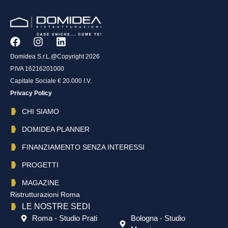
Domidea S.r.L.@Copyright 2026
P.IVA 16216201000
Capitale Sociale € 20.000 I.V.
Privacy Policy
CHI SIAMO
DOMIDEA PLANNER
FINANZIAMENTO SENZA INTERESSI
PROGETTI
MAGAZINE
Ristrutturazioni Roma
LE NOSTRE SEDI
Roma - Studio Prati
Bologna - Studio