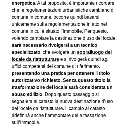
energetica
. A tal proposito, è importante ricordare
che le regolamentazioni urbanistiche cambiano di
comune in comune, occorre quindi basarsi
unicamente sulla regolamentazione in atto nel
comune in cui è situato l’immobile. Per questo,
volendo cambiare la destinazione d’uso del locale,
sarà necessario rivolgersi a un tecnico
specializzato
, che svolgerà un
sopralluogo del
locale da ristrutturare
e si rivolgerà quindi agli
uffici competenti del comune di riferimento,
presentando una pratica per ottenere il titolo
autorizzativo richiesto. Senza questo titolo la
trasformazione del locale sarà considerata un
abuso edilizio
. Dopo questo passaggio si
segnalerà al catasto la nuova destinazione d’uso
del locale da ristrutturare. Il cambio al catasto
ridefinirà anche l’ammontare della tassazione
sull’immobile.