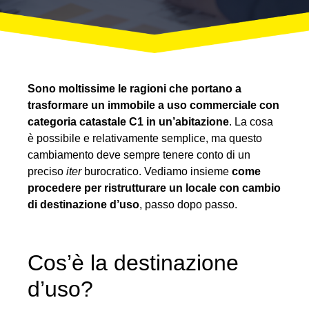
Sono moltissime le ragioni che portano a
trasformare un immobile a uso commerciale con
categoria catastale C1 in un’abitazione
. La cosa
è possibile e relativamente semplice, ma questo
cambiamento deve sempre tenere conto di un
preciso
iter
burocratico. Vediamo insieme
come
procedere per ristrutturare un locale con cambio
di destinazione d’uso
, passo dopo passo.
Cos’è la destinazione
d’uso?