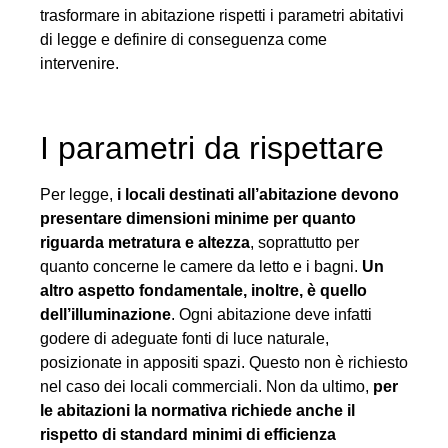
trasformare in abitazione rispetti i parametri abitativi
di legge e definire di conseguenza come
intervenire.
I parametri da rispettare
Per legge,
i locali destinati all’abitazione devono
presentare dimensioni minime per quanto
riguarda metratura e altezza
, soprattutto per
quanto concerne le camere da letto e i bagni.
Un
altro aspetto fondamentale, inoltre, è quello
dell’illuminazione
. Ogni abitazione deve infatti
godere di adeguate fonti di luce naturale,
posizionate in appositi spazi. Questo non è richiesto
nel caso dei locali commerciali. Non da ultimo,
per
le abitazioni la normativa richiede anche il
rispetto di standard minimi di efficienza