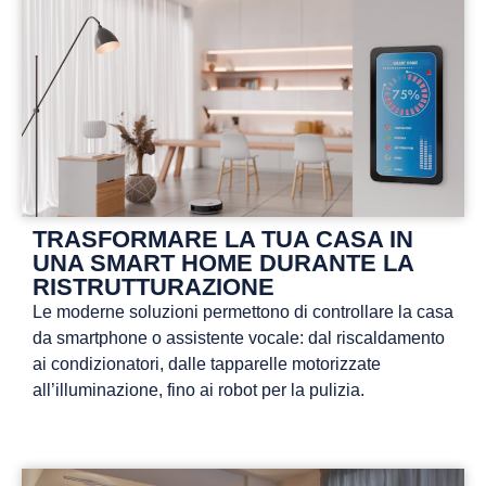
TRASFORMARE LA TUA CASA IN
UNA SMART HOME DURANTE LA
RISTRUTTURAZIONE
Le moderne soluzioni permettono di controllare la casa
da smartphone o assistente vocale: dal riscaldamento
ai condizionatori, dalle tapparelle motorizzate
all’illuminazione, fino ai robot per la pulizia.