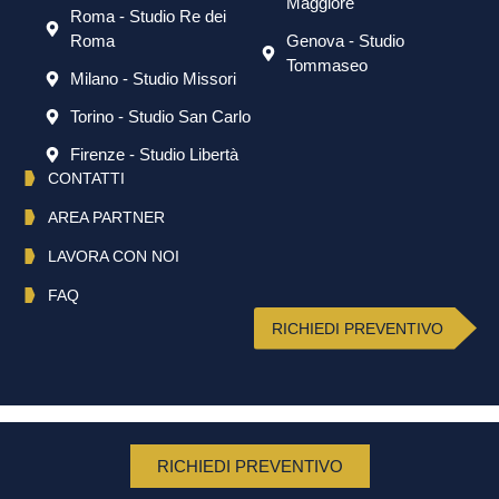
Maggiore
Roma - Studio Re dei
Roma
Genova - Studio
Tommaseo
Milano - Studio Missori
Torino - Studio San Carlo
Firenze - Studio Libertà
CONTATTI
AREA PARTNER
LAVORA CON NOI
FAQ
RICHIEDI PREVENTIVO
English
(
Inglese
)
Italiano
RICHIEDI PREVENTIVO