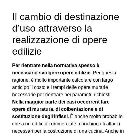
Il cambio di destinazione
d’uso attraverso la
realizzazione di opere
edilizie
Per rientrare nella normativa spesso è
necessario svolgere opere edilizie.
Per questa
ragione, è molto importante calcolare con largo
anticipo il costo e i tempi delle opere murarie
necessarie per rientrare nei parametri richiesti.
Nella maggior parte dei casi occorrerà fare
opere di muratura, di coibentazione e di
sostituzione degli infissi.
È anche molto probabile
che a un edificio commerciale manchino gli allacci
necessari per la costruzione di una cucina. Anche in