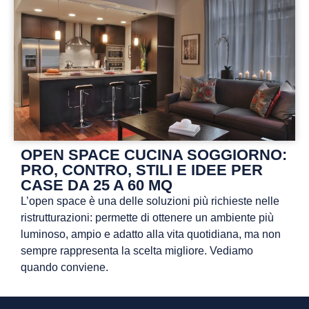
OPEN SPACE CUCINA SOGGIORNO:
PRO, CONTRO, STILI E IDEE PER
CASE DA 25 A 60 MQ
L’open space è una delle soluzioni più richieste nelle
ristrutturazioni: permette di ottenere un ambiente più
luminoso, ampio e adatto alla vita quotidiana, ma non
sempre rappresenta la scelta migliore. Vediamo
quando conviene.