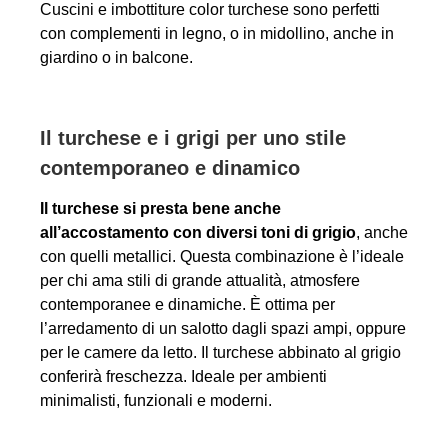
Cuscini e imbottiture color turchese sono perfetti
con complementi in legno, o in midollino, anche in
giardino o in balcone.
Il turchese e i grigi per uno stile
contemporaneo e dinamico
Il turchese si presta bene anche
all’accostamento con diversi toni di grigio
, anche
con quelli metallici. Questa combinazione è l’ideale
per chi ama stili di grande attualità, atmosfere
contemporanee e dinamiche. È ottima per
l’arredamento di un salotto dagli spazi ampi, oppure
per le camere da letto. Il turchese abbinato al grigio
conferirà freschezza. Ideale per ambienti
minimalisti, funzionali e moderni.