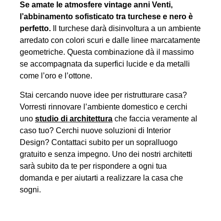
Se amate le atmosfere vintage anni Venti,
l’abbinamento sofisticato tra turchese e nero è
perfetto.
Il turchese darà disinvoltura a un ambiente
arredato con colori scuri e dalle linee marcatamente
geometriche. Questa combinazione dà il massimo
se accompagnata da superfici lucide e da metalli
come l’oro e l’ottone.
Stai cercando nuove idee per ristrutturare casa?
Vorresti rinnovare l’ambiente domestico e cerchi
uno
studio di architettura
che faccia veramente al
caso tuo? Cerchi nuove soluzioni di Interior
Design? Contattaci subito per un sopralluogo
gratuito e senza impegno. Uno dei nostri architetti
sarà subito da te per rispondere a ogni tua
domanda e per aiutarti a realizzare la casa che
sogni.