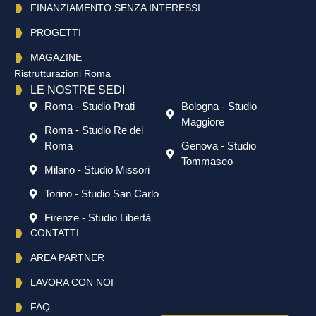
FINANZIAMENTO SENZA INTERESSI
PROGETTI
MAGAZINE
Ristrutturazioni Roma
LE NOSTRE SEDI
Roma - Studio Prati
Bologna - Studio
Maggiore
Roma - Studio Re dei
Roma
Genova - Studio
Tommaseo
Milano - Studio Missori
Torino - Studio San Carlo
Firenze - Studio Libertà
CONTATTI
AREA PARTNER
LAVORA CON NOI
FAQ