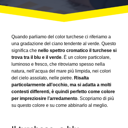
Quando parliamo del color turchese ci riferiamo a
una gradazione del ciano tendente al verde. Questo
significa che
nello spettro cromatico il turchese si
trova tra il blu e il verde
. È un colore particolare,
luminoso e fresco, che ritroviamo spesso nella
natura, nell’acqua del mare più limpida, nei colori
del cielo assolato, nelle pietre.
Risalta
particolarmente all’occhio, ma si adatta a molti
contesti differenti, è quindi perfetto come colore
per impreziosire l’arredamento
. Scopriamo di più
su questo colore e su come abbinarlo al meglio.