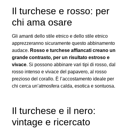
Il turchese e rosso: per
chi ama osare
Gli amanti dello stile etnico e dello stile etnico
apprezzeranno sicuramente questo abbinamento
audace.
Rosso e turchese affiancati creano un
grande contrasto, per un risultato estroso e
vivace
. Si possono abbinare vari tipi di rosso, dal
rosso intenso e vivace del papavero, al rosso
prezioso del corallo. È l’accostamento ideale per
chi cerca un’atmosfera calda, esotica e sontuosa.
Il turchese e il nero:
vintage e ricercato