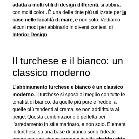
adatta a molti stili di design differenti
, si abbina
con molti colori. È una delle tinte più utilizzate per
le
case nelle località di mare
, e non solo. Vediamo
alcuni modi per abbinarlo in diversi contesti di
Interior Design
.
Il turchese e il bianco: un
classico moderno
L’abbinamento turchese e bianco è un classico
moderno.
Il turchese si sposa al meglio con tutte le
tonalità di bianco, da quelle più pure e fredde, a
quelle più tendenti al crema, se non addirittura al
beige. Questa combinazione è perfetta per
l’arredamento in stile marinaro, e non solo. Elementi
in turchese su una base di bianco sono l’ideale