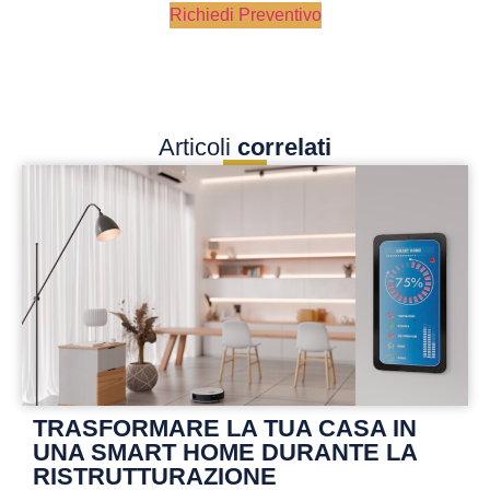
Richiedi Preventivo
Articoli
correlati
TRASFORMARE LA TUA CASA IN
UNA SMART HOME DURANTE LA
RISTRUTTURAZIONE