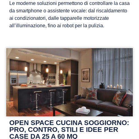
Le moderne soluzioni permettono di controllare la casa
da smartphone o assistente vocale: dal riscaldamento
ai condizionatori, dalle tapparelle motorizzate
all’illuminazione, fino ai robot per la pulizia.
OPEN SPACE CUCINA SOGGIORNO:
PRO, CONTRO, STILI E IDEE PER
CASE DA 25 A 60 MQ