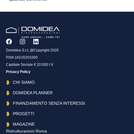
Domidea S.r.L.@Copyright 2026
P.IVA 16216201000
Capitale Sociale € 20.000 I.V.
Privacy Policy
CHI SIAMO
DOMIDEA PLANNER
FINANZIAMENTO SENZA INTERESSI
PROGETTI
MAGAZINE
Ristrutturazioni Roma