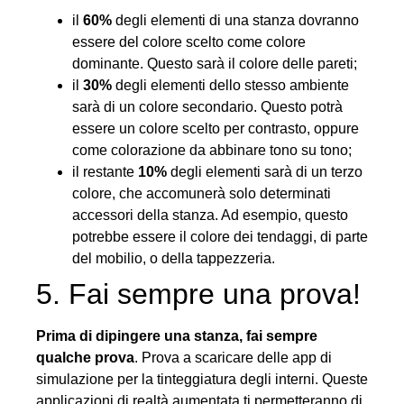
il
60%
degli elementi di una stanza dovranno
essere del colore scelto come colore
dominante. Questo sarà il colore delle pareti;
il
30%
degli elementi dello stesso ambiente
sarà di un colore secondario. Questo potrà
essere un colore scelto per contrasto, oppure
come colorazione da abbinare tono su tono;
il restante
10%
degli elementi sarà di un terzo
colore, che accomunerà solo determinati
accessori della stanza. Ad esempio, questo
potrebbe essere il colore dei tendaggi, di parte
del mobilio, o della tappezzeria.
5. Fai sempre una prova!
Prima di dipingere una stanza, fai sempre
qualche prova
. Prova a scaricare delle app di
simulazione per la tinteggiatura degli interni. Queste
applicazioni di realtà aumentata ti permetteranno di