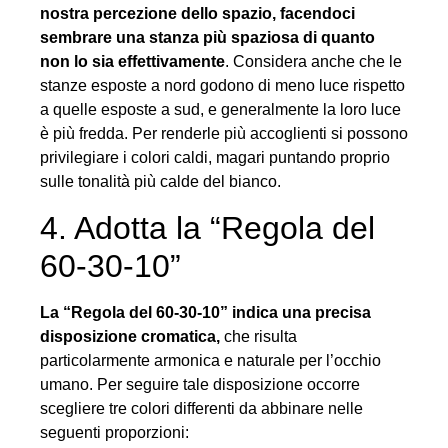
nostra percezione dello spazio, facendoci
sembrare una stanza più spaziosa di quanto
non lo sia effettivamente
. Considera anche che le
stanze esposte a nord godono di meno luce rispetto
a quelle esposte a sud, e generalmente la loro luce
è più fredda. Per renderle più accoglienti si possono
privilegiare i colori caldi, magari puntando proprio
sulle tonalità più calde del bianco.
4. Adotta la “Regola del
60-30-10”
La “Regola del 60-30-10” indica una precisa
disposizione cromatica,
che risulta
particolarmente armonica e naturale per l’occhio
umano. Per seguire tale disposizione occorre
scegliere tre colori differenti da abbinare nelle
seguenti proporzioni: