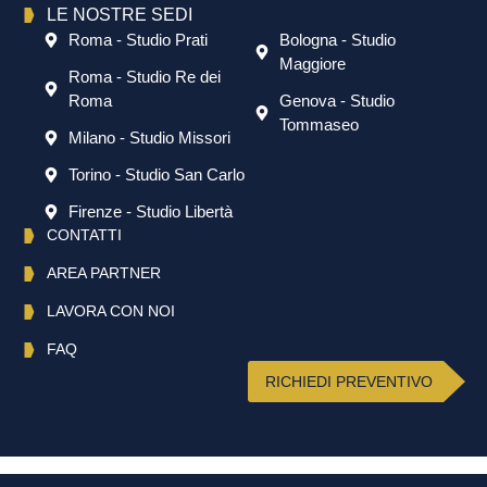
LE NOSTRE SEDI
Roma - Studio Prati
Bologna - Studio
Maggiore
Roma - Studio Re dei
Roma
Genova - Studio
Tommaseo
Milano - Studio Missori
Torino - Studio San Carlo
Firenze - Studio Libertà
CONTATTI
AREA PARTNER
LAVORA CON NOI
FAQ
RICHIEDI PREVENTIVO