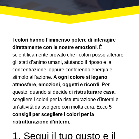
I colori hanno l’immenso potere di interagire
direttamente con le nostre emozioni.
È
scientificamente provato che i colori posso alterare
gli stati d’animo umani, aiutando il riposo e la
concentrazione, oppure conferendo energia e
stimolo all’azione.
A ogni colore si legano
atmosfere, emozioni, oggetti e ricordi
. Per
questo, quando si decide di
ristrutturare casa
,
scegliere i colori per la ristrutturazione d'interni è
un’attività da svolgere con molta cura. Ecco
5
consigli per scegliere i colori per la
ristrutturazione d'interni.
1. Segui il tuo gusto e il