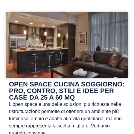
OPEN SPACE CUCINA SOGGIORNO:
PRO, CONTRO, STILI E IDEE PER
CASE DA 25 A 60 MQ
L’open space è una delle soluzioni più richieste nelle
ristrutturazioni: permette di ottenere un ambiente più
luminoso, ampio e adatto alla vita quotidiana, ma non
sempre rappresenta la scelta migliore. Vediamo
quando conviene.