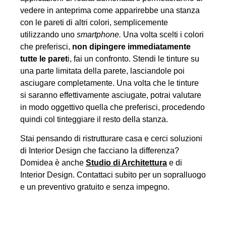
vedere in anteprima come apparirebbe una stanza
con le pareti di altri colori, semplicemente
utilizzando uno
smartphone.
Una volta scelti i colori
che preferisci,
non dipingere immediatamente
tutte le paret
i, fai un confronto. Stendi le tinture su
una parte limitata della parete, lasciandole poi
asciugare completamente. Una volta che le tinture
si saranno effettivamente asciugate, potrai valutare
in modo oggettivo quella che preferisci, procedendo
quindi col tinteggiare il resto della stanza.
Stai pensando di ristrutturare casa e cerci soluzioni
di Interior Design che facciano la differenza?
Domidea è anche
Studio di Architettura
e di
Interior Design. Contattaci subito per un sopralluogo
e un preventivo gratuito e senza impegno.