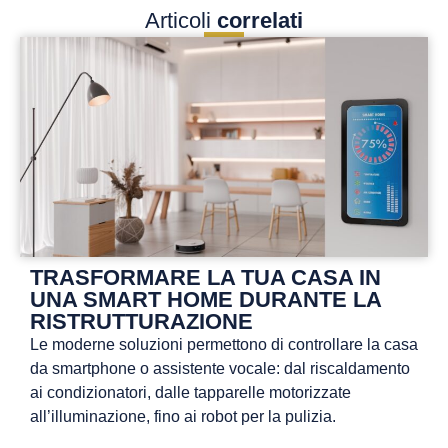
Articoli
correlati
TRASFORMARE LA TUA CASA IN
UNA SMART HOME DURANTE LA
RISTRUTTURAZIONE
Le moderne soluzioni permettono di controllare la casa
da smartphone o assistente vocale: dal riscaldamento
ai condizionatori, dalle tapparelle motorizzate
all’illuminazione, fino ai robot per la pulizia.