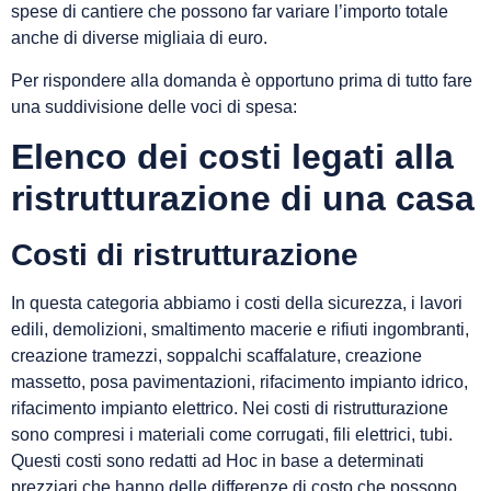
spese di cantiere che possono far variare l’importo totale
anche di diverse migliaia di euro.
Per rispondere alla domanda è opportuno prima di tutto fare
una suddivisione delle voci di spesa:
Elenco dei costi legati alla
ristrutturazione di una casa
Costi di ristrutturazione
In questa categoria abbiamo i costi della sicurezza, i lavori
edili, demolizioni, smaltimento macerie e rifiuti ingombranti,
creazione tramezzi, soppalchi scaffalature, creazione
massetto, posa pavimentazioni, rifacimento impianto idrico,
rifacimento impianto elettrico. Nei costi di ristrutturazione
sono compresi i materiali come corrugati, fili elettrici, tubi.
Questi costi sono redatti ad Hoc in base a determinati
prezziari che hanno delle differenze di costo che possono