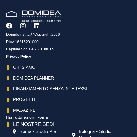
Domidea S.r.L.@Copyright 2026
P.IVA 16216201000
Capitale Sociale € 20.000 I.V.
Privacy Policy
CHI SIAMO
DOMIDEA PLANNER
FINANZIAMENTO SENZA INTERESSI
PROGETTI
MAGAZINE
Ristrutturazioni Roma
LE NOSTRE SEDI
Roma - Studio Prati
Bologna - Studio