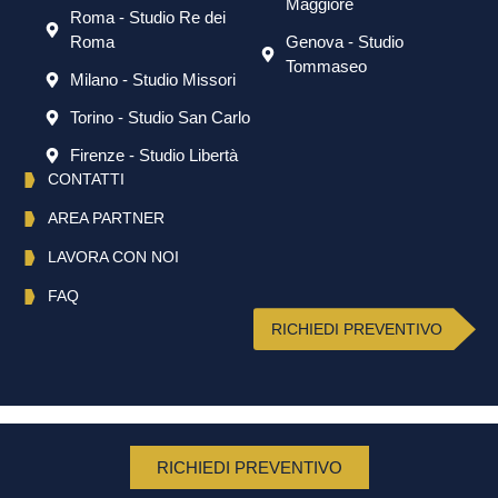
Maggiore
Roma - Studio Re dei
Roma
Genova - Studio
Tommaseo
Milano - Studio Missori
Torino - Studio San Carlo
Firenze - Studio Libertà
CONTATTI
AREA PARTNER
LAVORA CON NOI
FAQ
RICHIEDI PREVENTIVO
English
(
Inglese
)
Italiano
RICHIEDI PREVENTIVO