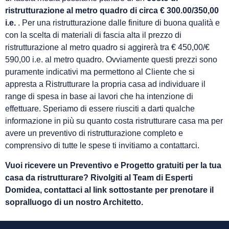
ristrutturazione al metro quadro di circa € 300.00/350,00
i.e.
. Per una ristrutturazione dalle finiture di buona qualità e
con la scelta di materiali di fascia alta il prezzo di
ristrutturazione al metro quadro si aggirerà tra € 450,00/€
590,00 i.e. al metro quadro. Ovviamente questi prezzi sono
puramente indicativi ma permettono al Cliente che si
appresta a Ristrutturare la propria casa ad individuare il
range di spesa in base ai lavori che ha intenzione di
effettuare. Speriamo di essere riusciti a darti qualche
informazione in più su quanto costa ristrutturare casa ma per
avere un preventivo di ristrutturazione completo e
comprensivo di tutte le spese ti invitiamo a contattarci.
Vuoi ricevere un Preventivo e Progetto gratuiti per la tua
casa da ristrutturare? Rivolgiti al Team di Esperti
Domidea, contattaci al link sottostante per prenotare il
sopralluogo di un nostro Architetto.