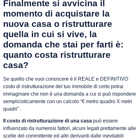
Finalmente si avvicina il
momento di acquistare la
nuova casa o ristrutturare
quella in cui si vive, la
domanda che stai per farti è:
quanto costa ristrutturare
casa?
Se quello che vuoi conoscere è il REALE e DEFINITIVO
costo di ristrutturazione del tuo immobile di certo potrai
immaginare che non è una domanda a cui si può rispondere
semplicisticamente con un calcolo “€ metro quadro X metri
quadri” .
Il costo di ristrutturazione di una casa
può essere
influenzato da numerosi fattori, alcuni legati prettamente alle
scelte del committente ed altri derivanti dalle inevitabili