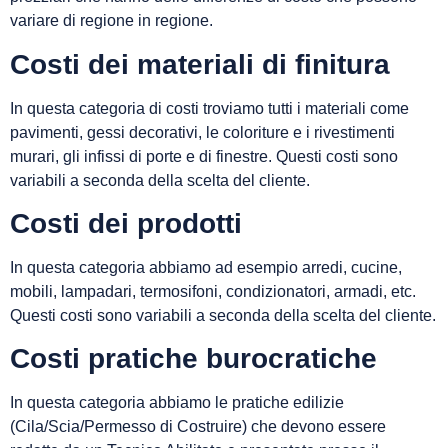
variare di regione in regione.
Costi dei materiali di finitura
In questa categoria di costi troviamo tutti i materiali come
pavimenti, gessi decorativi, le coloriture e i rivestimenti
murari, gli infissi di porte e di finestre. Questi costi sono
variabili a seconda della scelta del cliente.
Costi dei prodotti
In questa categoria abbiamo ad esempio arredi, cucine,
mobili, lampadari, termosifoni, condizionatori, armadi, etc.
Questi costi sono variabili a seconda della scelta del cliente.
Costi pratiche burocratiche
In questa categoria abbiamo le pratiche edilizie
(Cila/Scia/Permesso di Costruire) che devono essere