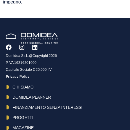
impegno.
Domidea S.r.L.@Copyright 2026
P.IVA 16216201000
Capitale Sociale € 20.000 I.V.
Privacy Policy
CHI SIAMO
DOMIDEA PLANNER
FINANZIAMENTO SENZA INTERESSI
PROGETTI
MAGAZINE