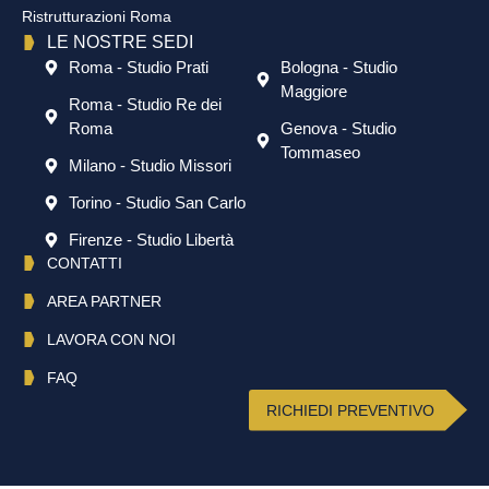
Ristrutturazioni Roma
LE NOSTRE SEDI
Roma - Studio Prati
Bologna - Studio
Maggiore
Roma - Studio Re dei
Roma
Genova - Studio
Tommaseo
Milano - Studio Missori
Torino - Studio San Carlo
Firenze - Studio Libertà
CONTATTI
AREA PARTNER
LAVORA CON NOI
FAQ
RICHIEDI PREVENTIVO