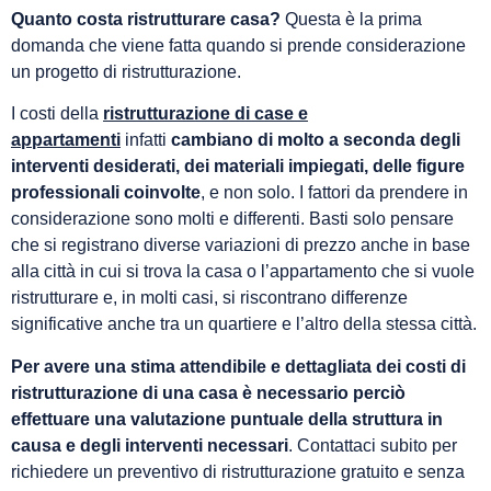
Quanto costa ristrutturare casa?
Questa è la prima
domanda che viene fatta quando si prende considerazione
un progetto di ristrutturazione.
I costi della
ristrutturazione di case e
appartamenti
infatti
cambiano di molto a seconda degli
interventi desiderati, dei materiali impiegati, delle figure
professionali coinvolte
, e non solo. I fattori da prendere in
considerazione sono molti e differenti. Basti solo pensare
che si registrano diverse variazioni di prezzo anche in base
alla città in cui si trova la casa o l’appartamento che si vuole
ristrutturare e, in molti casi, si riscontrano differenze
significative anche tra un quartiere e l’altro della stessa città.
Per avere una stima attendibile e dettagliata dei costi di
ristrutturazione di una casa è necessario perciò
effettuare una valutazione puntuale della struttura in
causa e degli interventi necessari
. Contattaci subito per
richiedere un preventivo di ristrutturazione gratuito e senza