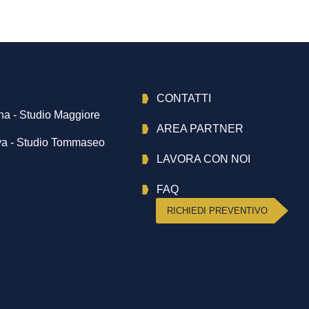
CONTATTI
na - Studio Maggiore
AREA PARTNER
a - Studio Tommaseo
LAVORA CON NOI
FAQ
RICHIEDI PREVENTIVO