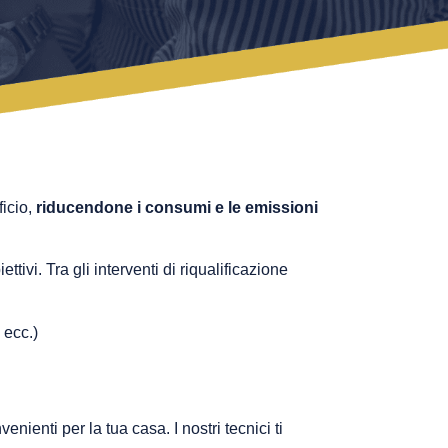
ficio,
riducendone i consumi e le emissioni
ttivi. Tra gli interventi di riqualificazione
 ecc.)
enienti per la tua casa. I nostri tecnici ti