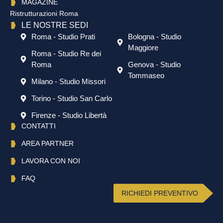
MAGAZINE
Ristrutturazioni Roma
LE NOSTRE SEDI
Roma - Studio Prati
Bologna - Studio
Maggiore
Roma - Studio Re dei
Roma
Genova - Studio
Tommaseo
Milano - Studio Missori
Torino - Studio San Carlo
Firenze - Studio Libertà
CONTATTI
AREA PARTNER
LAVORA CON NOI
FAQ
RICHIEDI PREVENTIVO