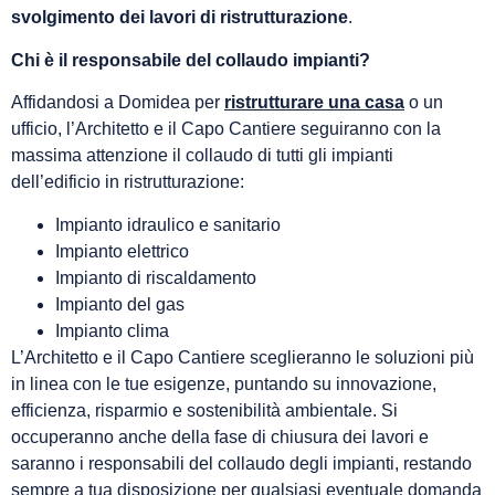
svolgimento dei lavori di ristrutturazione
.
Chi è il responsabile del collaudo impianti?
Affidandosi a Domidea per
ristrutturare una casa
o un
ufficio, l’Architetto e il Capo Cantiere seguiranno con la
massima attenzione il collaudo di tutti gli impianti
dell’edificio in ristrutturazione:
Impianto idraulico e sanitario
Impianto elettrico
Impianto di riscaldamento
Impianto del gas
Impianto clima
L’Architetto e il Capo Cantiere sceglieranno le soluzioni più
in linea con le tue esigenze, puntando su innovazione,
efficienza, risparmio e sostenibilità ambientale. Si
occuperanno anche della fase di chiusura dei lavori e
saranno i responsabili del collaudo degli impianti, restando
sempre a tua disposizione per qualsiasi eventuale domanda