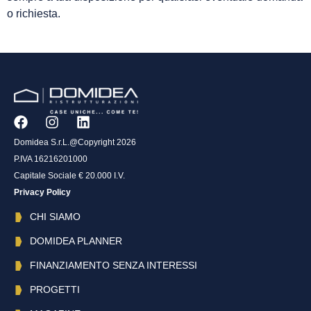
o richiesta.
Domidea S.r.L.@Copyright 2026
P.IVA 16216201000
Capitale Sociale € 20.000 I.V.
Privacy Policy
CHI SIAMO
DOMIDEA PLANNER
FINANZIAMENTO SENZA INTERESSI
PROGETTI