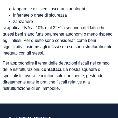
tapparelle o sistemi oscuranti analoghi
inferriate o grate di sicurezza
zanzariere
si applica l’IVA al 10% o al 22% a seconda del fatto che
questi beni siano funzionalmente autonomi o meno rispetto
agli infissi. Per questo sono considerati come beni
significativi insieme agli infissi solo se sono strutturalmente
integrati con gli stessi.
Per approfondire il tema delle detrazioni fiscali nel campo
delle ristrutturazioni,
contattaci
. La nostra squadra di
specialisti troverà le migliori soluzioni per te, gestendo
direttamente tutte le pratiche fiscali relative alla
ristrutturazione di un immobile.