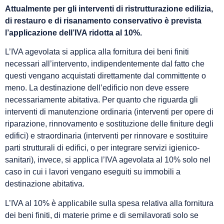
Attualmente per gli interventi di ristrutturazione edilizia,
di restauro e di risanamento conservativo è prevista
l’applicazione dell’IVA ridotta al 10%.
L’IVA agevolata si applica alla fornitura dei beni finiti
necessari all’intervento, indipendentemente dal fatto che
questi vengano acquistati direttamente dal committente o
meno. La destinazione dell’edificio non deve essere
necessariamente abitativa. Per quanto che riguarda gli
interventi di manutenzione ordinaria (interventi per opere di
riparazione, rinnovamento e sostituzione delle finiture degli
edifici) e straordinaria (interventi per rinnovare e sostituire
parti strutturali di edifici, o per integrare servizi igienico-
sanitari), invece, si applica l’IVA agevolata al 10% solo nel
caso in cui i lavori vengano eseguiti su immobili a
destinazione abitativa.
L’IVA al 10% è applicabile sulla spesa relativa alla fornitura
dei beni finiti, di materie prime e di semilavorati solo se