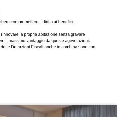
.
bero compromettere il diritto ai benefici.
era rinnovare la propria abitazione senza gravare
nere il massimo vantaggio da queste agevolazioni.
 delle Detrazioni Fiscali anche in combinazione con