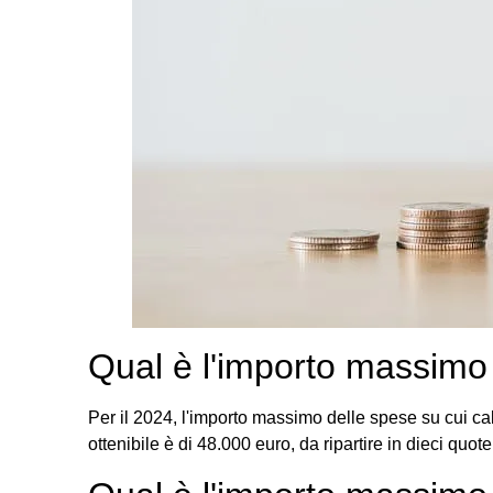
Qual è l'importo massimo
Per il 2024, l'importo massimo delle spese su cui c
ottenibile è di 48.000 euro, da ripartire in dieci quot