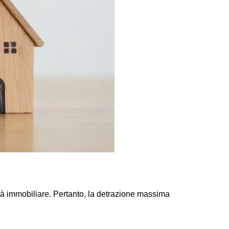
tà immobiliare. Pertanto, la detrazione massima