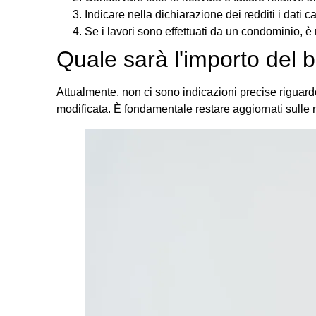
Indicare nella dichiarazione dei redditi i dati ca
Se i lavori sono effettuati da un condominio, è
Quale sarà l'importo del 
Attualmente, non ci sono indicazioni precise riguardo
modificata. È fondamentale restare aggiornati sulle no