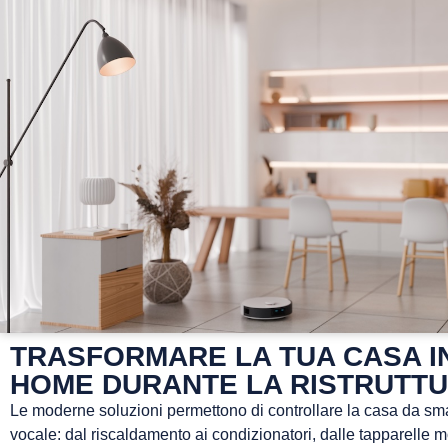
TRASFORMARE LA TUA CASA I
HOME DURANTE LA RISTRUTT
Le moderne soluzioni permettono di controllare la casa da sm
vocale: dal riscaldamento ai condizionatori, dalle tapparelle m