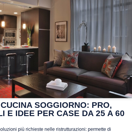
 CUCINA SOGGIORNO: PRO,
I E IDEE PER CASE DA 25 A 60
uzioni più richieste nelle ristrutturazioni: permette di