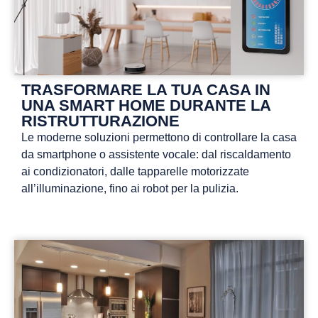
TRASFORMARE LA TUA CASA IN
UNA SMART HOME DURANTE LA
RISTRUTTURAZIONE
Le moderne soluzioni permettono di controllare la casa
da smartphone o assistente vocale: dal riscaldamento
ai condizionatori, dalle tapparelle motorizzate
all’illuminazione, fino ai robot per la pulizia.