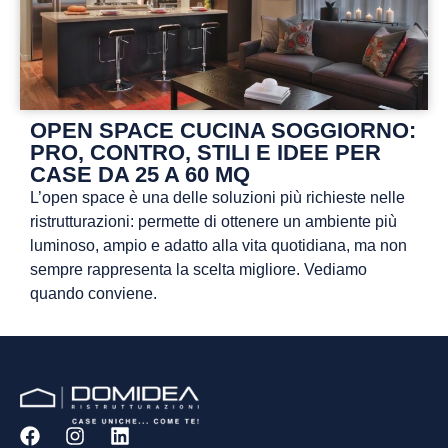
OPEN SPACE CUCINA SOGGIORNO:
PRO, CONTRO, STILI E IDEE PER
CASE DA 25 A 60 MQ
L’open space è una delle soluzioni più richieste nelle
ristrutturazioni: permette di ottenere un ambiente più
luminoso, ampio e adatto alla vita quotidiana, ma non
sempre rappresenta la scelta migliore. Vediamo
quando conviene.