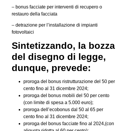
– bonus facciate per interventi di recupero o
restauro della facciata
– detrazione per l’installazione di impianti
fotovoltaici
Sintetizzando, la bozza
del disegno di legge,
dunque, prevede:
proroga del bonus ristrutturazione del 50 per
cento fino al 31 dicembre 2024;
proroga del bonus mobili del 50 per cento
(con limite di spesa a 5.000 euro);
proroga dell’ecobonus dal 50 al 65 per
cento fino al 31 dicembre 2024;
proroga del bonus facciate fino al 2024,(con
aliquota ridotta al 60 per cento);