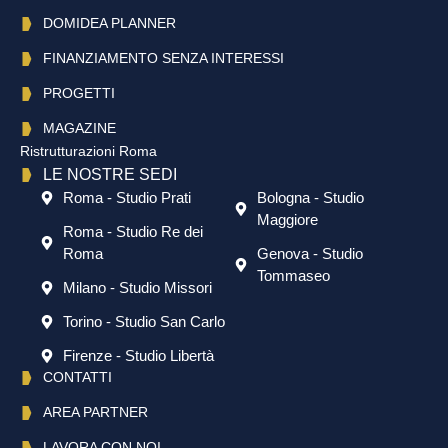
DOMIDEA PLANNER
FINANZIAMENTO SENZA INTERESSI
PROGETTI
MAGAZINE
Ristrutturazioni Roma
LE NOSTRE SEDI
Roma - Studio Prati
Bologna - Studio
Maggiore
Roma - Studio Re dei
Roma
Genova - Studio
Tommaseo
Milano - Studio Missori
Torino - Studio San Carlo
Firenze - Studio Libertà
CONTATTI
AREA PARTNER
LAVORA CON NOI