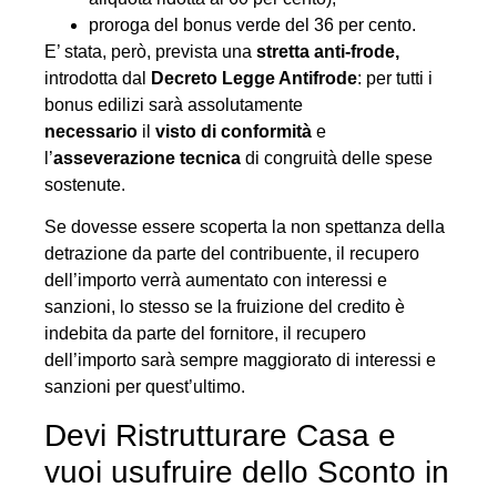
proroga del bonus verde del 36 per cento.
E’ stata, però, prevista una
stretta anti-frode,
introdotta dal
Decreto Legge Antifrode
: per tutti i
bonus edilizi sarà assolutamente
necessario
il
visto di conformità
e
l’
asseverazione tecnica
di congruità delle spese
sostenute.
Se dovesse essere scoperta la non spettanza della
detrazione da parte del contribuente, il recupero
dell’importo verrà aumentato con interessi e
sanzioni, lo stesso se la fruizione del credito è
indebita da parte del fornitore, il recupero
dell’importo sarà sempre maggiorato di interessi e
sanzioni per quest’ultimo.
Devi Ristrutturare Casa e
vuoi usufruire dello Sconto in