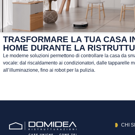
TRASFORMARE LA TUA CASA I
HOME DURANTE LA RISTRUTT
Le moderne soluzioni permettono di controllare la casa da sm
vocale: dal riscaldamento ai condizionatori, dalle tapparelle m
all’illuminazione, fino ai robot per la pulizia.
CHI 