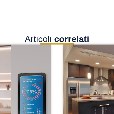
Articoli
correlati