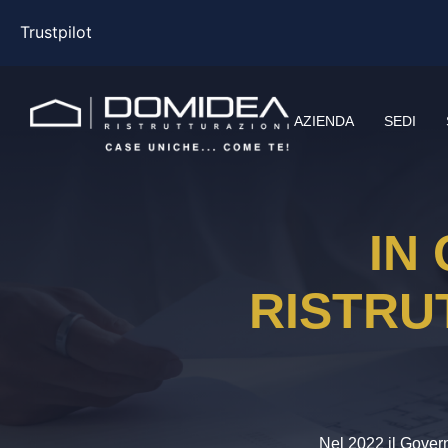
Trustpilot
AZIENDA
SEDI
IN
RISTRU
Nel 2022 il Govern