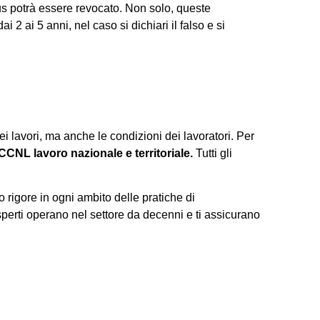
nus potrà essere revocato. Non solo, queste
2 ai 5 anni, nel caso si dichiari il falso e si
ei lavori, ma anche le condizioni dei lavoratori. Per
CNL lavoro nazionale e territoriale.
Tutti gli
o rigore in ogni ambito delle pratiche di
sperti operano nel settore da decenni e ti assicurano