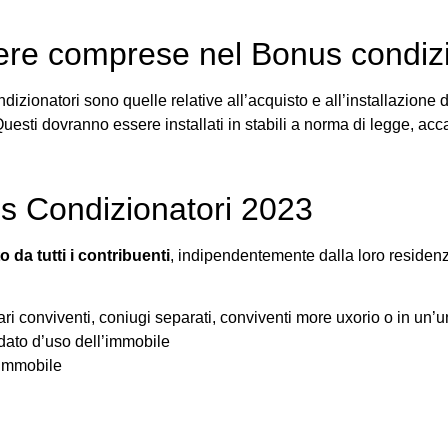
ere comprese nel Bonus condiz
zionatori sono quelle relative all’acquisto e all’installazione 
uesti dovranno essere installati in stabili a norma di legge, acc
us Condizionatori 2023
 da tutti i contribuenti
, indipendentemente dalla loro residen
iari conviventi, coniugi separati, conviventi more uxorio o in un’u
dato d’uso dell’immobile
l’immobile