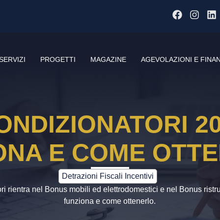
SERVIZI
PROGETTI
MAGAZINE
AGEVOLAZIONI E FINA
NDIZIONATORI 2
ONA E COME OTT
Detrazioni Fiscali Incentivi
i rientra nel Bonus mobili ed elettrodomestici e nel Bonus ristr
funziona e come ottenerlo.