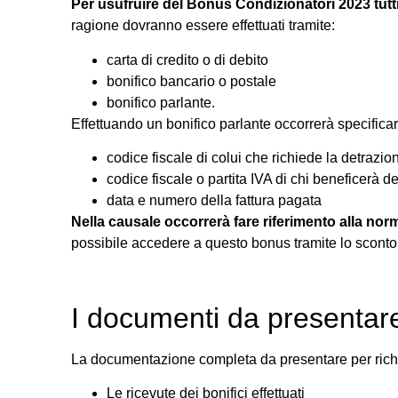
Per usufruire del Bonus Condizionatori 2023 tutti
ragione dovranno essere effettuati tramite:
carta di credito o di debito
bonifico bancario o postale
bonifico parlante.
Effettuando un bonifico parlante occorrerà specificar
codice fiscale di colui che richiede la detrazio
codice fiscale o partita IVA di chi beneficerà 
data e numero della fattura pagata
Nella causale occorrerà fare riferimento alla nor
possibile accedere a questo bonus tramite lo sconto d
I documenti da presentare
La documentazione completa da presentare per rich
Le ricevute dei bonifici effettuati