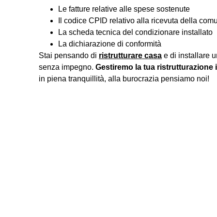
Le fatture relative alle spese sostenute
Il codice CPID relativo alla ricevuta della c
La scheda tecnica del condizionare installato
La dichiarazione di conformità
Stai pensando di
ristrutturare casa
e di installare 
senza impegno.
Gestiremo la tua ristrutturazione in
in piena tranquillità, alla burocrazia pensiamo noi!