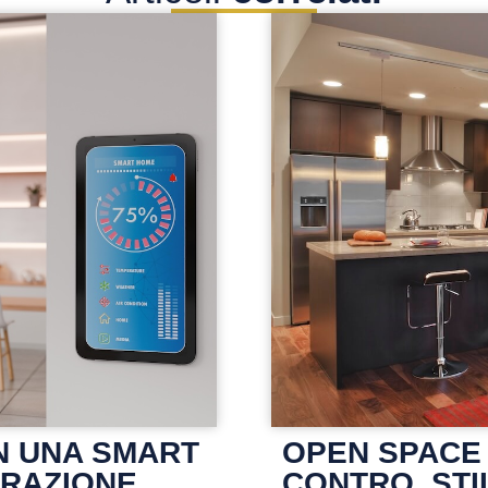
N UNA SMART
OPEN SPACE
URAZIONE
CONTRO, STIL