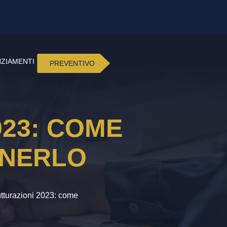
NZIAMENTI
PREVENTIVO
023: COME
ENERLO
utturazioni 2023: come