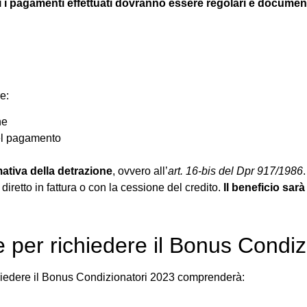
 i pagamenti effettuati dovranno essere regolari e documentat
e:
ne
del pagamento
mativa della detrazione
, ovvero all’
art. 16-bis del Dpr 917/1986
iretto in fattura o con la cessione del credito.
Il beneficio sar
 per richiedere il Bonus Condiz
iedere il Bonus Condizionatori 2023 comprenderà: