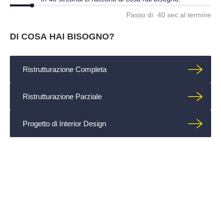
12%
Passo
di
- 40 sec al termine
DI COSA HAI BISOGNO?
Ristrutturazione Completa
Ristrutturazione Parziale
Progetto di Interior Design