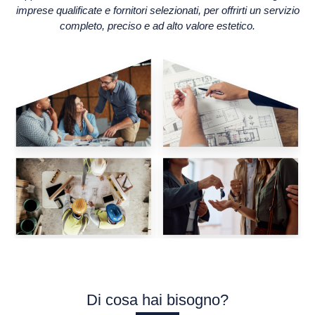
imprese qualificate e fornitori selezionati, per offrirti un servizio
completo, preciso e ad alto valore estetico.
Di cosa hai bisogno?