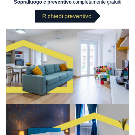
Sopralluogo e preventivo
completamente gratuiti
Richiedi preventivo