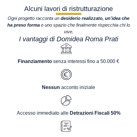
Alcuni lavori di ristrutturazione
Ogni progetto racconta un
desiderio realizzato, un’idea che
ha preso forma
e uno spazio che finalmente rispecchia chi lo
vive.
I vantaggi di Domidea Roma Prati
Finanziamento
senza interessi fino a 50.000 €
Nessun
acconto iniziale
Accesso immediato alle
Detrazioni Fiscali 50%