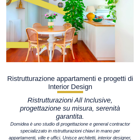
Ristrutturazione appartamenti e progetti di
Interior Design
Ristrutturazioni All Inclusive,
progettazione su misura, serenità
garantita.
Domidea è uno studio di progettazione e general contractor
specializzato in ristrutturazioni chiavi in mano per
appartamenti, ville e uffici. Unisce architetti, interior designer,