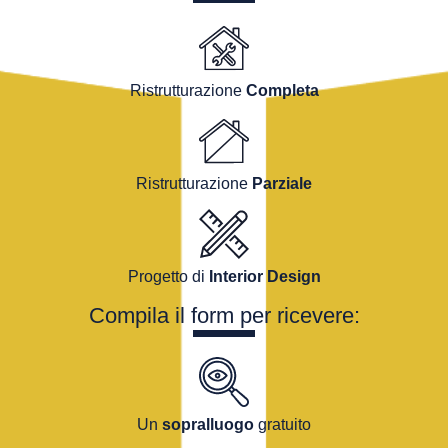
Ristrutturazione
Completa
Ristrutturazione
Parziale
Progetto di
Interior Design
Compila il form per ricevere:
Un
sopralluogo
gratuito