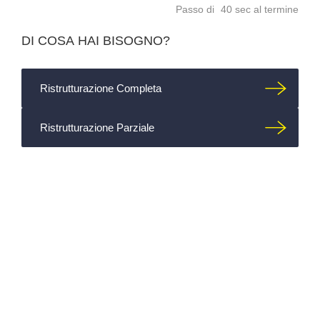
16%
Passo
di
- 40 sec al termine
DI COSA HAI BISOGNO?
Ristrutturazione Completa
Ristrutturazione Parziale